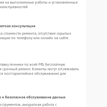
тия на выполненные работы и установленные
 неисправностей
латная консультация
а стоимости ремонта, отсутствие скрытых
тации по телефону или онлайн на сайте
тавку техники по всей РФ, бесплатную
я срочный ремонт. Клиенты могут отслеживать
тся постгарантийное обслуживание для
 и безопасное обслуживание данных
трументов, аккуратная работа с