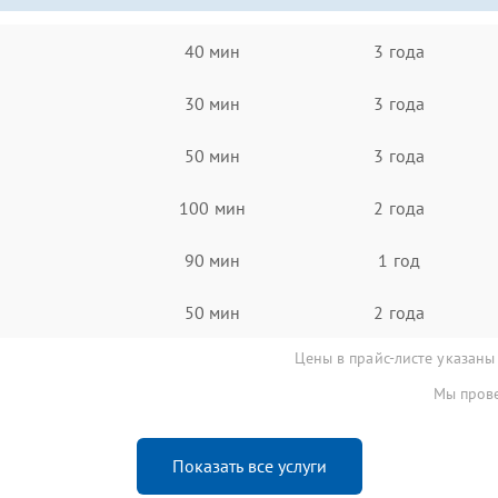
40 мин
3 года
30 мин
3 года
50 мин
3 года
100 мин
2 года
90 мин
1 год
50 мин
2 года
Цены в прайс-листе указаны
Мы прове
Показать все услуги