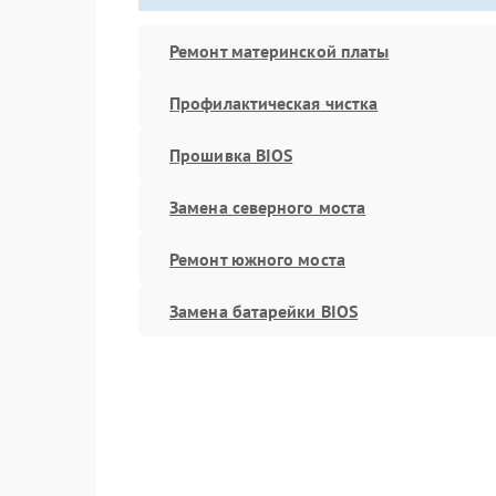
Ремонт материнской платы
Профилактическая чистка
Прошивка BIOS
Замена северного моста
Ремонт южного моста
Замена батарейки BIOS