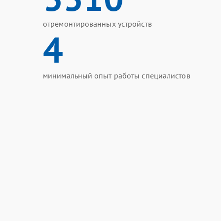
отремонтированных устройств
4
минимальный опыт работы специалистов