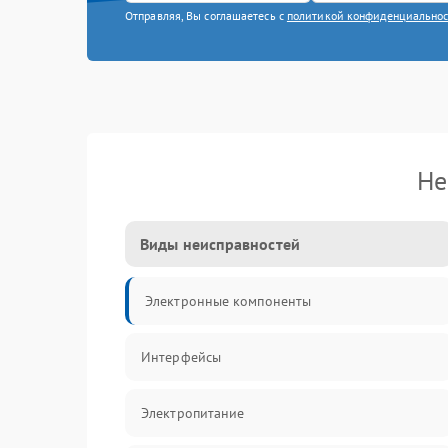
Отправляя, Вы соглашаетесь с
политикой конфиденциально
Не
Виды неисправностей
Электронные компоненты
Интерфейсы
Электропитание