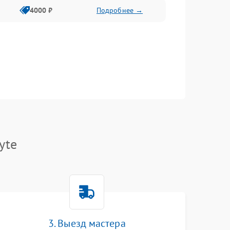
4000 ₽
Подробнее →
yte
3. Выезд мастера