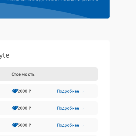
yte
Стоимость
2000 ₽
Подробнее →
2000 ₽
Подробнее →
3000 ₽
Подробнее →