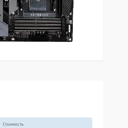
Стоимость