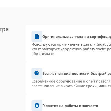
тра
Оригинальные запчасти и сертифици
Используются оригинальные детали Gigaby
что гарантирует корректную работу после р
обязательств
Бесплатная диагностика и быстрый р
Современное оборудование и опыт позволяю
восстановление в кратчайшие сроки, миними
Гарантия на работы и запчасти