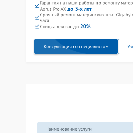
Гарантия на наши работы по ремонту матер
до 3-х лет
Aorus Pro AX
Срочный ремонт материнских плат Gigabyte
часа
20%
Скидка для вас до
Консультация со специалистом
Уз
Наименование услуги