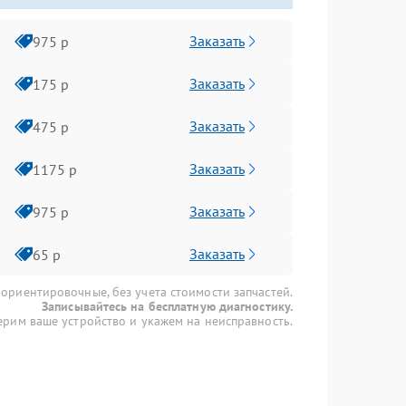
Заказать
975 р
Заказать
175 р
Заказать
475 р
Заказать
1175 р
Заказать
975 р
Заказать
65 р
 ориентировочные, без учета стоимости запчастей.
Записывайтесь на бесплатную диагностику.
рим ваше устройство и укажем на неисправность.