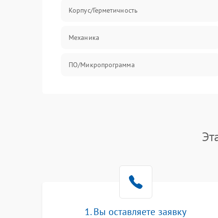
Корпус/Герметичность
Механика
ПО/Микропрограмма
Эт
1. Вы оставляете заявку