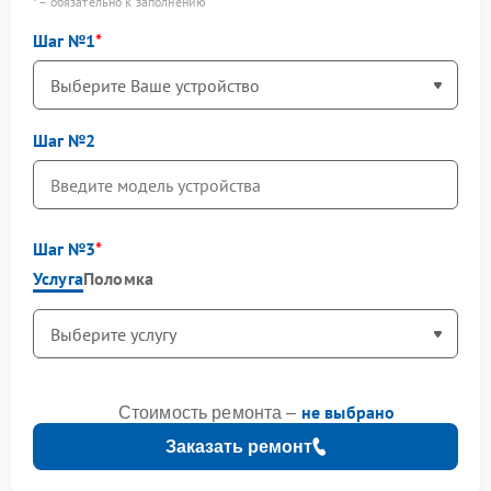
* – обязательно к заполнению
Шаг №1
Шаг №2
Шаг №3
Услуга
Поломка
не выбрано
Стоимость ремонта –
Заказать ремонт