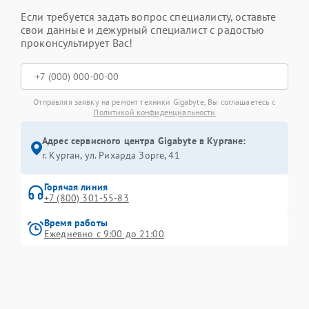
Если требуется задать вопрос специалисту, оставьте
свои данные и дежурный специалист с радостью
проконсультирует Вас!
Отправляя заявку на ремонт техники Gigabyte, Вы соглашаетесь с
Политикой конфиденциальности
Адрес сервисного центра Gigabyte в Кургане:
г. Курган, ул. Рихарда Зорге, 41
Горячая линия
+7 (800) 301-55-83
Время работы
Ежедневно с 9:00 до 21:00