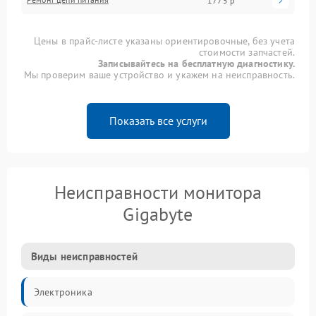
1775 р
Цены в прайс-листе указаны ориентировочные, без учета
стоимости запчастей.
Записывайтесь на бесплатную диагностику.
Мы проверим ваше устройство и укажем на неисправность.
Показать все услуги
Неисправности монитора
Gigabyte
Виды неисправностей
Электроника