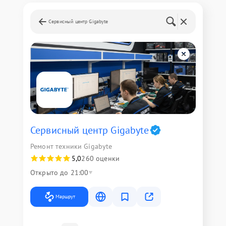
Сервисный центр Gigabyte
Сервисный центр Gigabyte
Ремонт техники Gigabyte
5,0
260 оценки
Открыто до 21:00
Маршрут