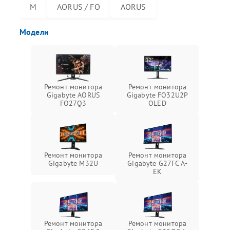
M
AORUS / FO
AORUS
Модели
Ремонт монитора
Ремонт монитора
Gigabyte AORUS
Gigabyte FO32U2P
FO27Q3
OLED
Ремонт монитора
Ремонт монитора
Gigabyte M32U
Gigabyte G27FC A-
EK
Ремонт монитора
Ремонт монитора