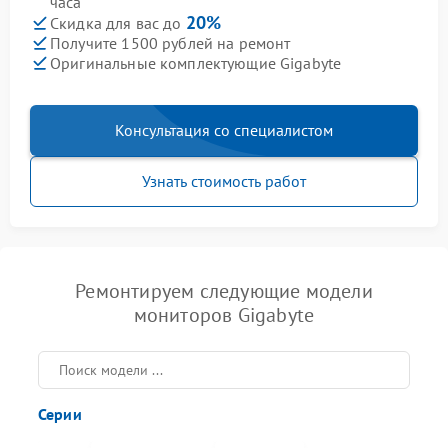
часа
20%
Скидка для вас до
Получите 1500 рублей на ремонт
Оригинальные комплектующие Gigabyte
Консультация со специалистом
Узнать стоимость работ
Ремонтируем следующие модели
мониторов Gigabyte
Серии