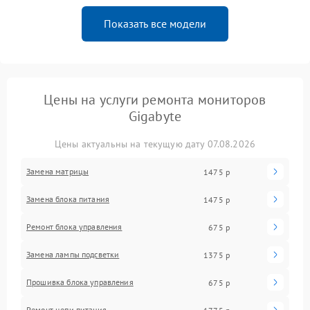
Показать все модели
Цены на услуги ремонта мониторов
Gigabyte
Цены актуальны на текущую дату 07.08.2026
Замена матрицы
1475 р
Замена блока питания
1475 р
Ремонт блока управления
675 р
Замена лампы подсветки
1375 р
Прошивка блока управления
675 р
Ремонт цепи питания