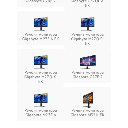
Gigabyte G24F 2
Gigabyte G32QC A-
EK
Ремонт монитора
Ремонт монитора
Gigabyte M27F A-EK
Gigabyte M27Q P-
EK
Ремонт монитора
Ремонт монитора
Gigabyte M27Q X-
Gigabyte G27F 2
EK
Ремонт монитора
Ремонт монитора
Gigabyte M27F A
Gigabyte M32U-EK