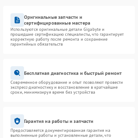
Оригинальные запчасти и
сертифицированные мастера
Используются оригинальные детали Gigabyte и
прошедшие сертификацию специалисты, что гарантирует
корректную работу после ремонта и сохранение
гарантийных обязательств
Бесплатная диагностика и быстрый ремонт
Современное оборудование и опыт позволяют провести
экспресс-диагностику и восстановление в кратчайшие
сроки, минимизируя время без устройства
Гарантия на работы и запчасти
Предоставляется документированная гарантия на
выполненные работы и установленные детали, что