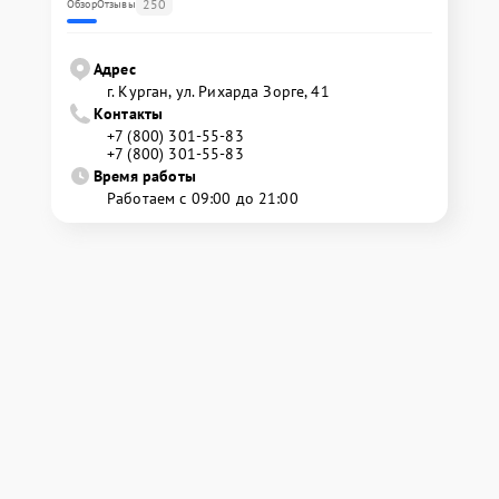
250
Обзор
Отзывы
Адрес
г. Курган, ул. Рихарда Зорге, 41
Контакты
+7 (800) 301-55-83
+7 (800) 301-55-83
Время работы
Работаем с 09:00 до 21:00