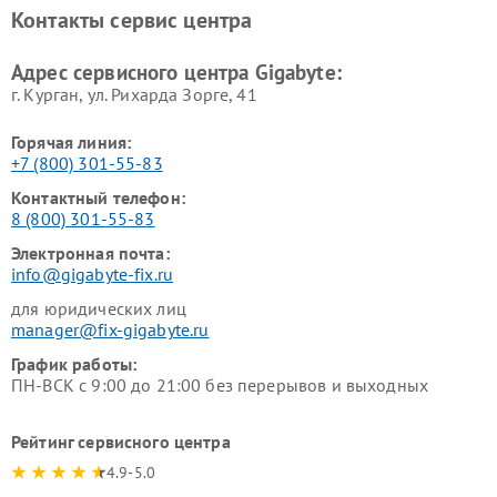
Контакты сервис центра
Адрес сервисного центра Gigabyte:
г. Курган, ул. Рихарда Зорге, 41
Горячая линия:
+7 (800) 301-55-83
Контактный телефон:
8 (800) 301-55-83
Электронная почта:
info@gigabyte-fix.ru
для юридических лиц
manager@fix-gigabyte.ru
График работы:
ПН-ВСК с 9:00 до 21:00 без перерывов и выходных
Рейтинг сервисного центра
4.9-5.0