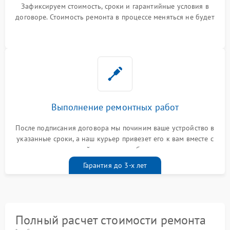
Зафиксируем стоимость, сроки и гарантийные условия в
договоре. Стоимость ремонта в процессе меняться не будет
Выполнение ремонтных работ
После подписания договора мы починим ваше устройство в
указанные сроки, а наш курьер привезет его к вам вместе с
гарантийным талоном бесплатно
Гарантия до 3-х лет
Полный расчет стоимости ремонта