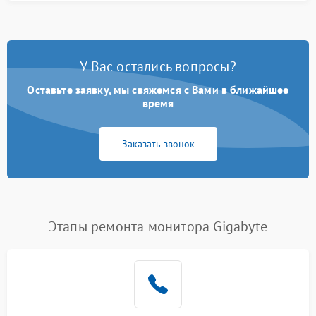
У Вас остались вопросы?
Оставьте заявку, мы свяжемся с Вами в ближайшее
время
Заказать звонок
Этапы ремонта монитора Gigabyte