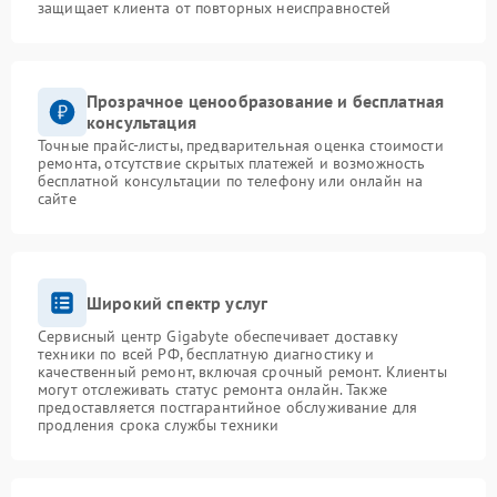
защищает клиента от повторных неисправностей
Прозрачное ценообразование и бесплатная
консультация
Точные прайс-листы, предварительная оценка стоимости
ремонта, отсутствие скрытых платежей и возможность
бесплатной консультации по телефону или онлайн на
сайте
Широкий спектр услуг
Сервисный центр Gigabyte обеспечивает доставку
техники по всей РФ, бесплатную диагностику и
качественный ремонт, включая срочный ремонт. Клиенты
могут отслеживать статус ремонта онлайн. Также
предоставляется постгарантийное обслуживание для
продления срока службы техники