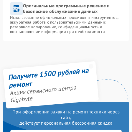
Оригинальные программные решение и
безопасное обслуживание данных
Использование официальных прошивок и инструментов,
аккуратная работа с пользовательскими данными:
резервное копирование, конфиденциальность и
восстановление информации при необходимости
Получите 1500 рублей на
ремонт
Акция сервисного центра
Gigabyte
При оформлении заявки на ремонт техники через
сайт,
действует персональная бессрочная скидка