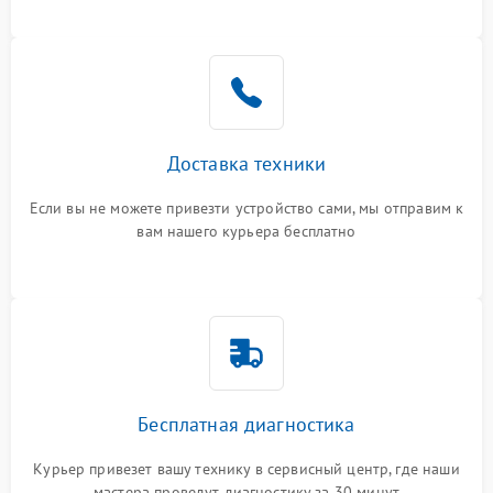
Доставка техники
Если вы не можете привезти устройство сами, мы отправим к
вам нашего курьера бесплатно
Бесплатная диагностика
Курьер привезет вашу технику в сервисный центр, где наши
мастера проведут диагностику за 30 минут