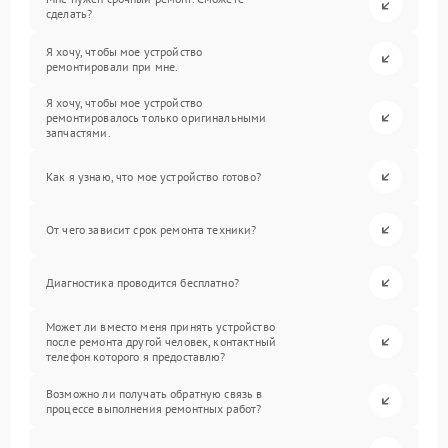
сделать?
Я хочу, чтобы мое устройство
ремонтировали при мне.
Я хочу, чтобы мое устройство
ремонтировалось только оригинальными
запчастями.
Как я узнаю, что мое устройство готово?
От чего зависит срок ремонта техники?
Диагностика проводится бесплатно?
Может ли вместо меня принять устройство
после ремонта другой человек, контактный
телефон которого я предоставлю?
Возможно ли получать обратную связь в
процессе выполнения ремонтных работ?