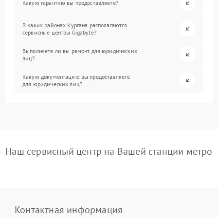
Какую гарантию вы предоставляете?
В каких районах Кургана располагаются
сервисные центры Gigabyte?
Выполняете ли вы ремонт для юридических
лиц?
Какую документацию вы предоставляете
для юридических лиц?
Наш сервисный центр на Вашей станции метро
Контактная информация