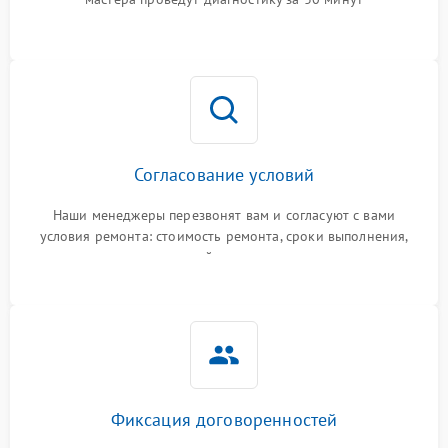
Согласование условий
Наши менеджеры перезвонят вам и согласуют с вами
условия ремонта: стоимость ремонта, сроки выполнения,
гарантийные условия
Фиксация договоренностей