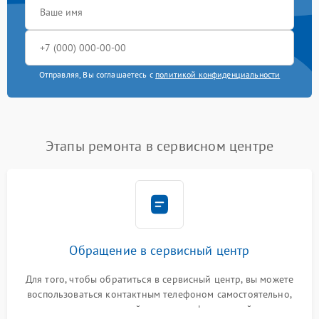
Отправляя, Вы соглашаетесь с
политикой конфиденциальности
Этапы ремонта в сервисном центре
Обращение в сервисный центр
Для того, чтобы обратиться в сервисный центр, вы можете
воспользоваться контактным телефоном самостоятельно,
или оставить свой номер телефона на сайте