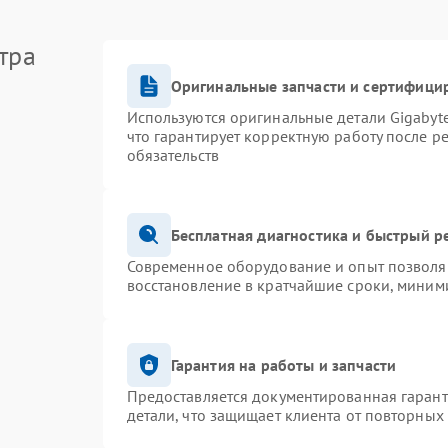
тра
Оригинальные запчасти и сертифици
Используются оригинальные детали Gigaby
что гарантирует корректную работу после р
обязательств
Бесплатная диагностика и быстрый р
Современное оборудование и опыт позволяю
восстановление в кратчайшие сроки, миними
Гарантия на работы и запчасти
Предоставляется документированная гаран
детали, что защищает клиента от повторных