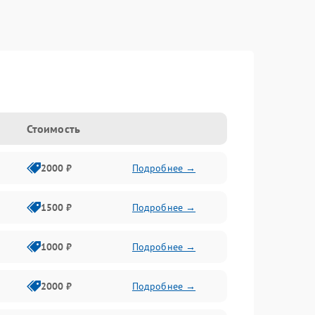
Стоимость
2000 ₽
Подробнее →
1500 ₽
Подробнее →
1000 ₽
Подробнее →
2000 ₽
Подробнее →