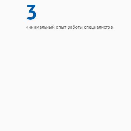
3
минимальный опыт работы специалистов