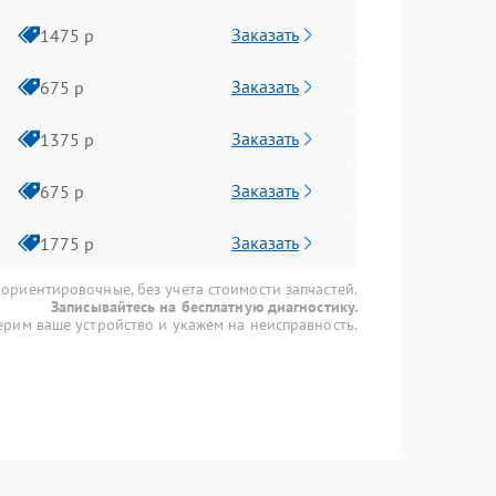
Заказать
1475 р
Заказать
675 р
Заказать
1375 р
Заказать
675 р
Заказать
1775 р
 ориентировочные, без учета стоимости запчастей.
Записывайтесь на бесплатную диагностику.
рим ваше устройство и укажем на неисправность.