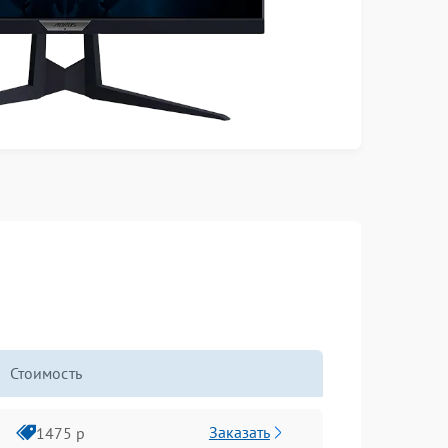
Стоимость
Заказать
1475 р