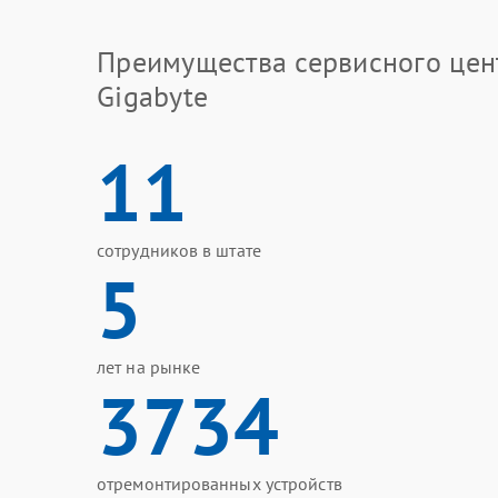
Преимущества сервисного цен
Gigabyte
11
сотрудников в штате
5
лет на рынке
3734
отремонтированных устройств