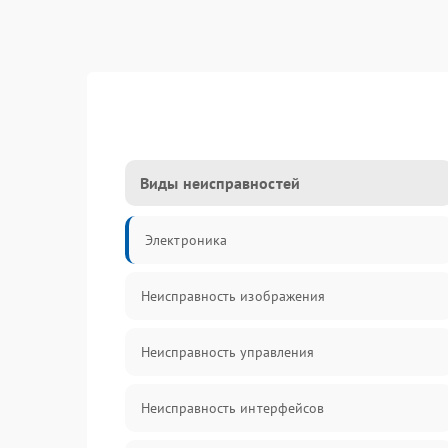
Виды неисправностей
Электроника
Неисправность изображения
Неисправность управления
Неисправность интерфейсов