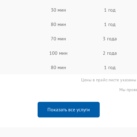
30 мин
1 год
80 мин
1 год
70 мин
3 года
100 мин
2 года
80 мин
1 год
Цены в прайс-листе указаны
Мы прове
Показать все услуги