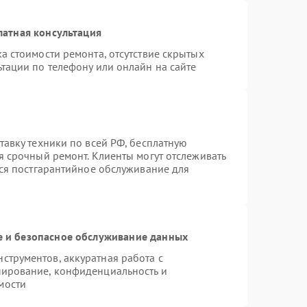
латная консультация
а стоимости ремонта, отсутствие скрытых
тации по телефону или онлайн на сайте
тавку техники по всей РФ, бесплатную
я срочный ремонт. Клиенты могут отслеживать
тся постгарантийное обслуживание для
 и безопасное обслуживание данных
трументов, аккуратная работа с
пирование, конфиденциальность и
мости