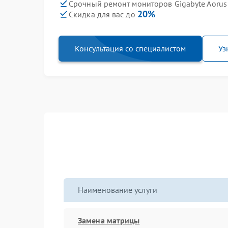
Срочный ремонт мониторов Gigabyte Aorus 
20%
Скидка для вас до
Консультация со специалистом
Уз
Наименование услуги
Замена матрицы