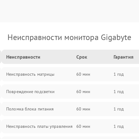
Неисправности монитора Gigabyte
Неисправности
Срок
Гарантия
Неисправность матрицы
60 мин
1 год
Повреждение подсветки
60 мин
1 год
Поломка блока питания
60 мин
1 год
Неисправность платы управления
60 мин
1 год