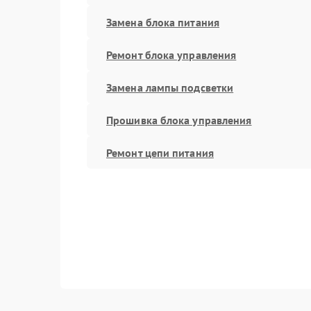
Замена блока питания
Ремонт блока управления
Замена лампы подсветки
Прошивка блока управления
Ремонт цепи питания