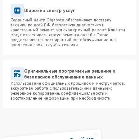
Широкий спектр услуг
Сервисный центр Gigabyte обеспечивает доставку
техники по всей РФ, бесплатную диагностику и
качественный ремонт, включая срочный ремонт. Клиенты
могут отслеживать статус ремонта онлайн. Также
предоставляется постгарантийное обслуживание для
продления срока службы техники
Оригинальные программные решение и
безопасное обслуживание данных
Использование официальных прошивок и инструментов,
аккуратная работа с пользовательскими данными:
резервное копирование, конфиденциальность и
восстановление информации при необходимости