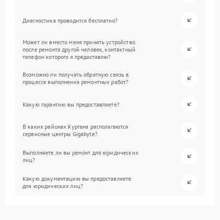
Диагностика проводится бесплатно?
Может ли вместо меня принять устройство
после ремонта другой человек, контактный
телефон которого я предоставлю?
Возможно ли получать обратную связь в
процессе выполнения ремонтных работ?
Какую гарантию вы предоставляете?
В каких районах Кургана располагаются
сервисные центры Gigabyte?
Выполняете ли вы ремонт для юридических
лиц?
Какую документацию вы предоставляете
для юридических лиц?