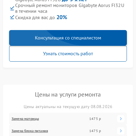
Срочный ремонт мониторов Gigabyte Aorus FI32U
в течении часа
20%
Скидка для вас до
Консультация со специалистом
Узнать стоимость работ
Цены на услуги ремонта
Цены актуальны на текущую дату 08.08.2026
Замена матрицы
1475 р
Замена блока питания
1475 р