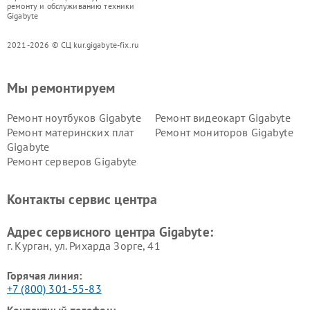
ремонту и обслуживанию техники
Gigabyte
2021-2026 © СЦ kur.gigabyte-fix.ru
Мы ремонтируем
Ремонт ноутбуков Gigabyte
Ремонт видеокарт Gigabyte
Ремонт материнских плат
Ремонт мониторов Gigabyte
Gigabyte
Ремонт серверов Gigabyte
Контакты сервис центра
Адрес сервисного центра Gigabyte:
г. Курган, ул. Рихарда Зорге, 41
Горячая линия:
+7 (800) 301-55-83