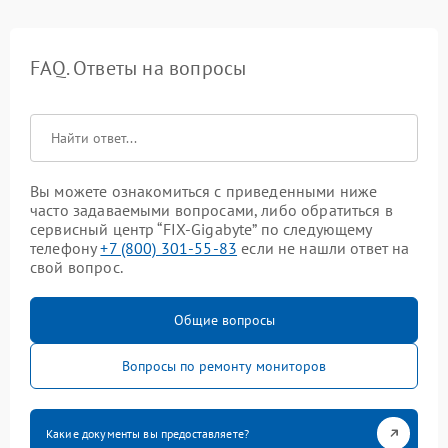
FAQ. Ответы на вопросы
Вы можете ознакомиться с приведенными ниже
часто задаваемыми вопросами, либо обратиться в
сервисный центр “FIX-Gigabyte” по следующему
телефону
+7 (800) 301-55-83
если не нашли ответ на
свой вопрос.
Общие вопросы
Вопросы по ремонту мониторов
Какие документы вы предоставляете?