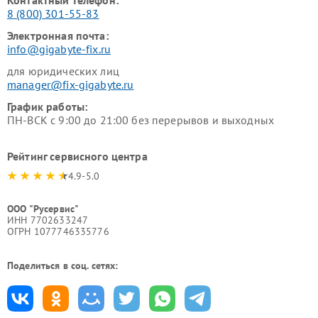
Контактный телефон:
8 (800) 301-55-83
Электронная почта:
info@gigabyte-fix.ru
для юридических лиц
manager@fix-gigabyte.ru
График работы:
ПН-ВСК с 9:00 до 21:00 без перерывов и выходных
Рейтинг сервисного центра
4.9-5.0
ООО "Русервис"
ИНН 7702633247
ОГРН 1077746335776
Поделиться в соц. сетях: