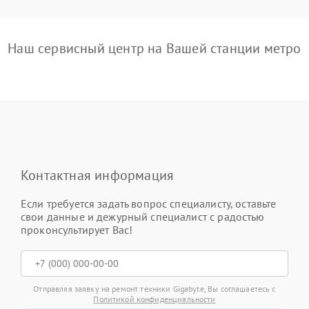
Наш сервисный центр на Вашей станции метро
Контактная информация
Если требуется задать вопрос специалисту, оставьте
свои данные и дежурный специалист с радостью
проконсультирует Вас!
Отправляя заявку на ремонт техники Gigabyte, Вы соглашаетесь с
Политикой конфиденциальности