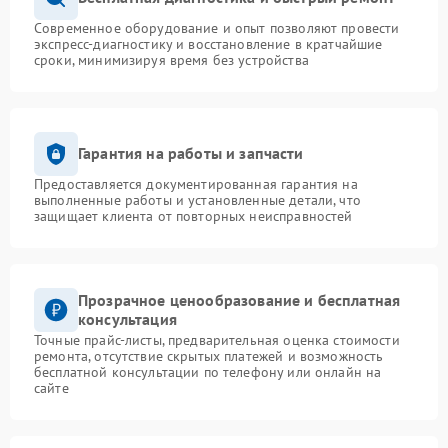
Современное оборудование и опыт позволяют провести
экспресс-диагностику и восстановление в кратчайшие
сроки, минимизируя время без устройства
Гарантия на работы и запчасти
Предоставляется документированная гарантия на
выполненные работы и установленные детали, что
защищает клиента от повторных неисправностей
Прозрачное ценообразование и бесплатная
консультация
Точные прайс-листы, предварительная оценка стоимости
ремонта, отсутствие скрытых платежей и возможность
бесплатной консультации по телефону или онлайн на
сайте