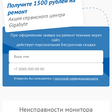
Получите 1500 рублей на
ремонт
Акция сервисного центра
Gigabyte
При оформлении заявки на ремонт техники через
сайт,
действует персональная бессрочная скидка
Отправляя, Вы соглашаетесь с
политикой конфиденциальности
Неисправности монитора