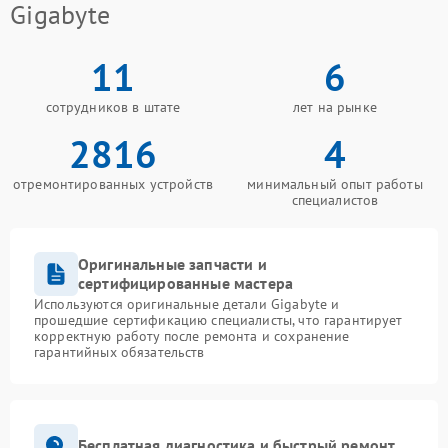
Gigabyte
11
6
сотрудников в штате
лет на рынке
2816
4
отремонтированных устройств
минимальный опыт работы
специалистов
Оригинальные запчасти и
сертифицированные мастера
Используются оригинальные детали Gigabyte и
прошедшие сертификацию специалисты, что гарантирует
корректную работу после ремонта и сохранение
гарантийных обязательств
Бесплатная диагностика и быстрый ремонт