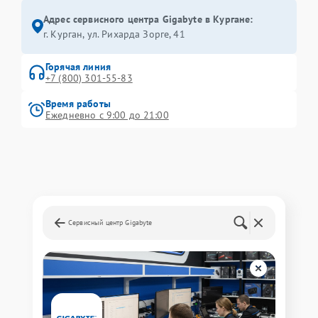
Адрес сервисного центра Gigabyte в Кургане:
г. Курган, ул. Рихарда Зорге, 41
Горячая линия
+7 (800) 301-55-83
Время работы
Ежедневно с 9:00 до 21:00
Сервисный центр Gigabyte