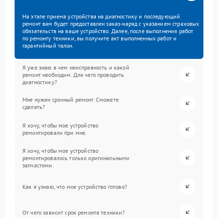
На этапе приема устройства на диагностику и последующий
ремонт вам будет предоставлен заказ-наряд с указанием страховых
обязательств на ваше устройство. Далее, после выполнения работ
по ремонту техники, вы получите акт выполненных работ и
гарантийный талон.
Я уже знаю в чем неисправность и какой
ремонт необходим. Для чего проводить
диагностику?
Мне нужен срочный ремонт. Сможете
сделать?
Я хочу, чтобы мое устройство
ремонтировали при мне.
Я хочу, чтобы мое устройство
ремонтировалось только оригинальными
запчастями.
Как я узнаю, что мое устройство готово?
От чего зависит срок ремонта техники?