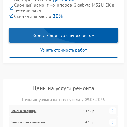
Срочный ремонт мониторов Gigabyte M32U-EK в
течении часа
20%
Скидка для вас до
Консультация со специалистом
Узнать стоимость работ
Цены на услуги ремонта
Цены актуальны на текущую дату 09.08.2026
Замена матрицы
1475 р
Замена блока питания
1475 р