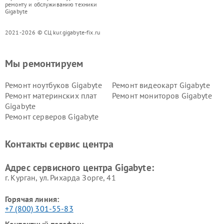
ремонту и обслуживанию техники
Gigabyte
2021-2026 © СЦ kur.gigabyte-fix.ru
Мы ремонтируем
Ремонт ноутбуков Gigabyte
Ремонт видеокарт Gigabyte
Ремонт материнских плат
Ремонт мониторов Gigabyte
Gigabyte
Ремонт серверов Gigabyte
Контакты сервис центра
Адрес сервисного центра Gigabyte:
г. Курган, ул. Рихарда Зорге, 41
Горячая линия:
+7 (800) 301-55-83