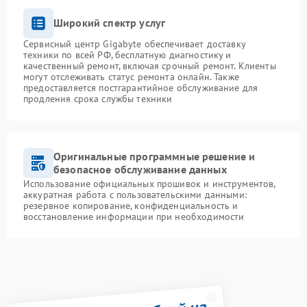
Широкий спектр услуг
Сервисный центр Gigabyte обеспечивает доставку
техники по всей РФ, бесплатную диагностику и
качественный ремонт, включая срочный ремонт. Клиенты
могут отслеживать статус ремонта онлайн. Также
предоставляется постгарантийное обслуживание для
продления срока службы техники
Оригинальные программные решение и
безопасное обслуживание данных
Использование официальных прошивок и инструментов,
аккуратная работа с пользовательскими данными:
резервное копирование, конфиденциальность и
восстановление информации при необходимости