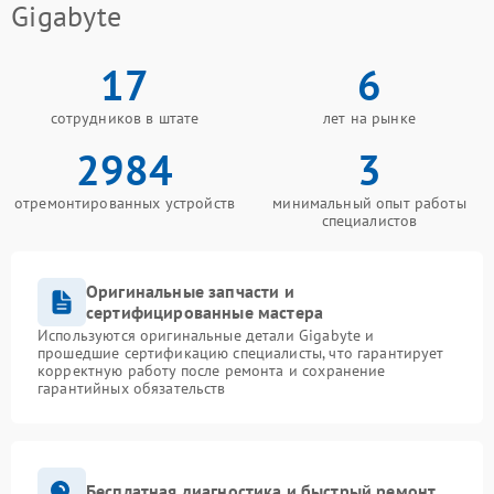
Gigabyte
17
6
сотрудников в штате
лет на рынке
2984
3
отремонтированных устройств
минимальный опыт работы
специалистов
Оригинальные запчасти и
сертифицированные мастера
Используются оригинальные детали Gigabyte и
прошедшие сертификацию специалисты, что гарантирует
корректную работу после ремонта и сохранение
гарантийных обязательств
Бесплатная диагностика и быстрый ремонт