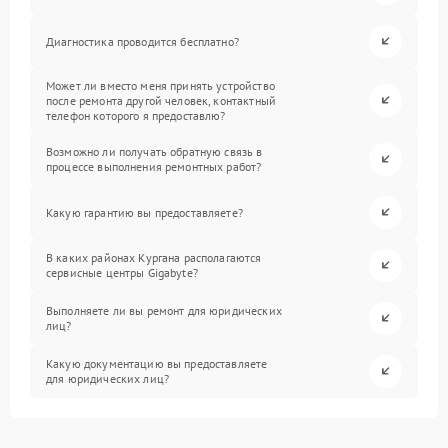
Диагностика проводится бесплатно?
Может ли вместо меня принять устройство
после ремонта другой человек, контактный
телефон которого я предоставлю?
Возможно ли получать обратную связь в
процессе выполнения ремонтных работ?
Какую гарантию вы предоставляете?
В каких районах Кургана располагаются
сервисные центры Gigabyte?
Выполняете ли вы ремонт для юридических
лиц?
Какую документацию вы предоставляете
для юридических лиц?