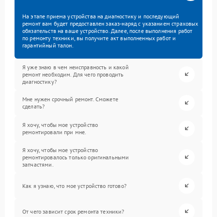
На этапе приема устройства на диагностику и последующий
ремонт вам будет предоставлен заказ-наряд с указанием страховых
обязательств на ваше устройство. Далее, после выполнения работ
по ремонту техники, вы получите акт выполненных работ и
гарантийный талон.
Я уже знаю в чем неисправность и какой
ремонт необходим. Для чего проводить
диагностику?
Мне нужен срочный ремонт. Сможете
сделать?
Я хочу, чтобы мое устройство
ремонтировали при мне.
Я хочу, чтобы мое устройство
ремонтировалось только оригинальными
запчастями.
Как я узнаю, что мое устройство готово?
От чего зависит срок ремонта техники?