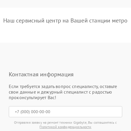
Наш сервисный центр на Вашей станции метро
Контактная информация
Если требуется задать вопрос специалисту, оставьте
свои данные и дежурный специалист с радостью
проконсультирует Вас!
Отправляя заявку на ремонт техники Gigabyte, Вы соглашаетесь с
Политикой конфиденциальности