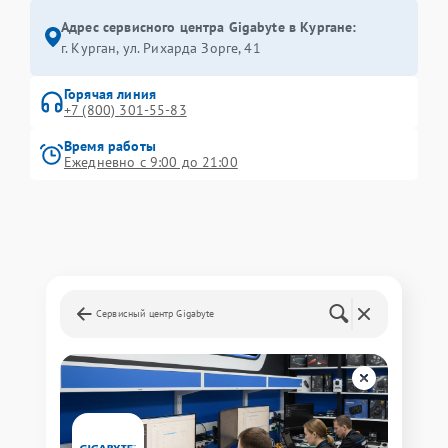
Адрес сервисного центра Gigabyte в Кургане:
г. Курган, ул. Рихарда Зорге, 41
Горячая линия
+7 (800) 301-55-83
Время работы
Ежедневно с 9:00 до 21:00
Сервисный центр Gigabyte