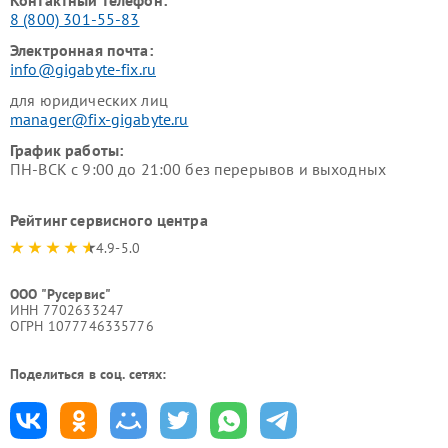
Контактный телефон:
8 (800) 301-55-83
Электронная почта:
info@gigabyte-fix.ru
для юридических лиц
manager@fix-gigabyte.ru
График работы:
ПН-ВСК с 9:00 до 21:00 без перерывов и выходных
Рейтинг сервисного центра
4.9-5.0
ООО "Русервис"
ИНН 7702633247
ОГРН 1077746335776
Поделиться в соц. сетях: