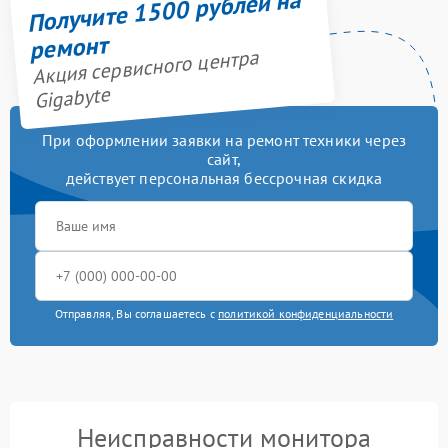
Получите 1500 рублей на
ремонт
Акция сервисного центра
Gigabyte
При оформлении заявки на ремонт техники через
сайт,
действует персональная бессрочная скидка
Отправляя, Вы соглашаетесь с
политикой конфиденциальности
Неисправности монитора