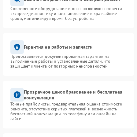
Современное оборудование и опыт позволяют провести
экспресс-диагностику и восстановление в кратчайшие
сроки, минимизируя время без устройства
Гарантия на работы и запчасти
Предоставляется документированная гарантия на
выполненные работы и установленные детали, что
защищает клиента от повторных неисправностей
Прозрачное ценообразование и бесплатная
консультация
Точные прайс-листы, предварительная оценка стоимости
ремонта, отсутствие скрытых платежей и возможность
бесплатной консультации по телефону или онлайн на
сайте