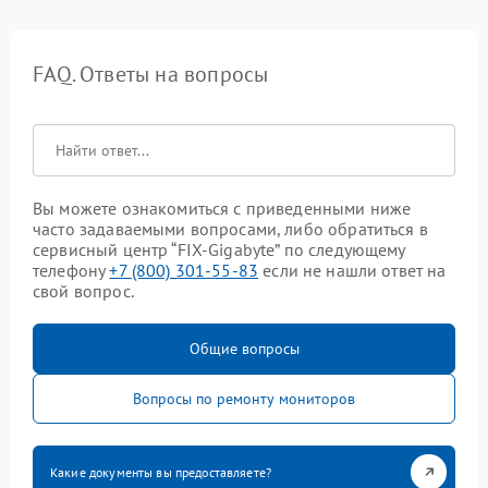
FAQ. Ответы на вопросы
Вы можете ознакомиться с приведенными ниже
часто задаваемыми вопросами, либо обратиться в
сервисный центр “FIX-Gigabyte” по следующему
телефону
+7 (800) 301-55-83
если не нашли ответ на
свой вопрос.
Общие вопросы
Вопросы по ремонту мониторов
Какие документы вы предоставляете?