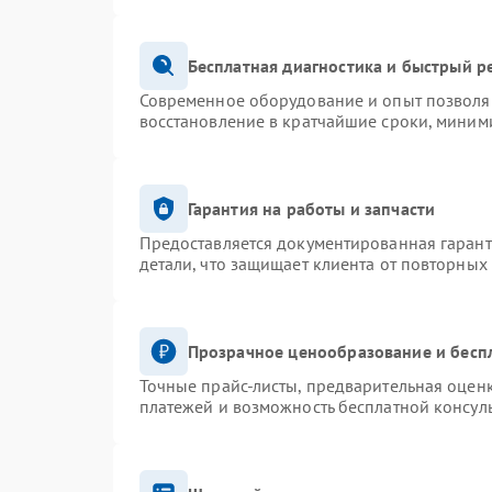
Бесплатная диагностика и быстрый р
Современное оборудование и опыт позволяю
восстановление в кратчайшие сроки, миними
Гарантия на работы и запчасти
Предоставляется документированная гаран
детали, что защищает клиента от повторных
Прозрачное ценообразование и бесп
Точные прайс-листы, предварительная оценк
платежей и возможность бесплатной консуль