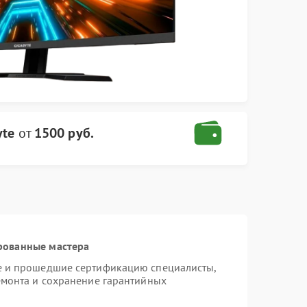
yte
от
1500 руб.
рованные мастера
te и прошедшие сертификацию специалисты,
емонта и сохранение гарантийных