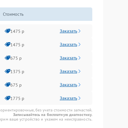
Стоимость
Заказать
1475 р
Заказать
1475 р
Заказать
675 р
Заказать
1375 р
Заказать
675 р
Заказать
1775 р
 ориентировочные, без учета стоимости запчастей.
Записывайтесь на бесплатную диагностику.
рим ваше устройство и укажем на неисправность.