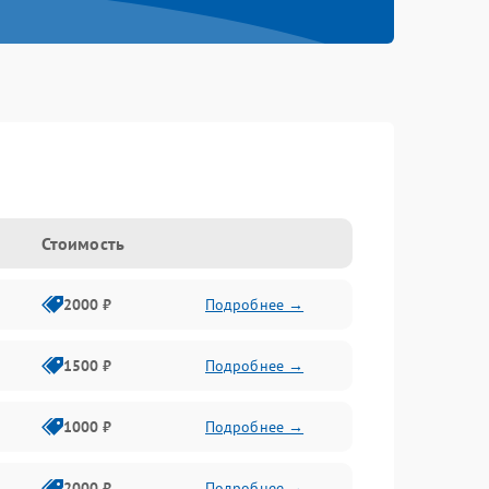
Стоимость
2000 ₽
Подробнее →
1500 ₽
Подробнее →
1000 ₽
Подробнее →
2000 ₽
Подробнее →