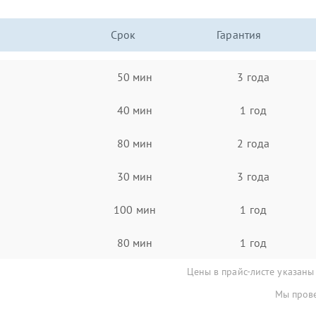
Срок
Гарантия
50 мин
3 года
40 мин
1 год
80 мин
2 года
30 мин
3 года
100 мин
1 год
80 мин
1 год
Цены в прайс-листе указаны
Мы прове