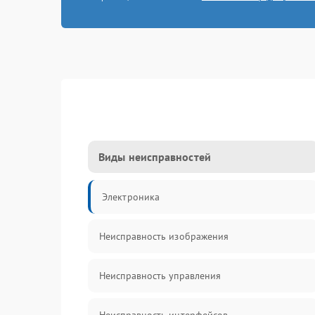
Виды неисправностей
Электроника
Неисправность изображения
Неисправность управления