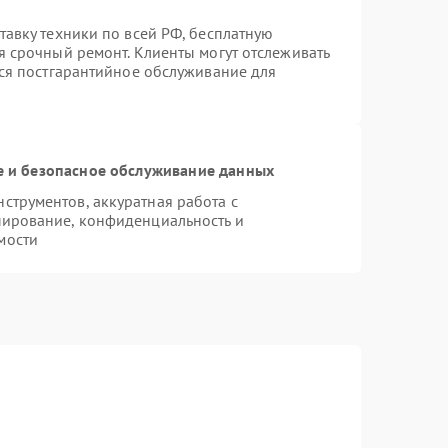
тавку техники по всей РФ, бесплатную
я срочный ремонт. Клиенты могут отслеживать
тся постгарантийное обслуживание для
 и безопасное обслуживание данных
трументов, аккуратная работа с
пирование, конфиденциальность и
мости