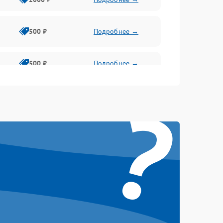
500 ₽
Подробнее →
500 ₽
Подробнее →
?
1500 ₽
Подробнее →
500 ₽
Подробнее →
1000 ₽
Подробнее →
1000 ₽
Подробнее →
1000 ₽
Подробнее →