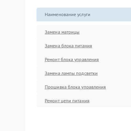
Наименование услуги
Замена матрицы
Замена блока питания
Ремонт блока управления
Замена лампы подсветки
Прошивка блока управления
Ремонт цепи питания