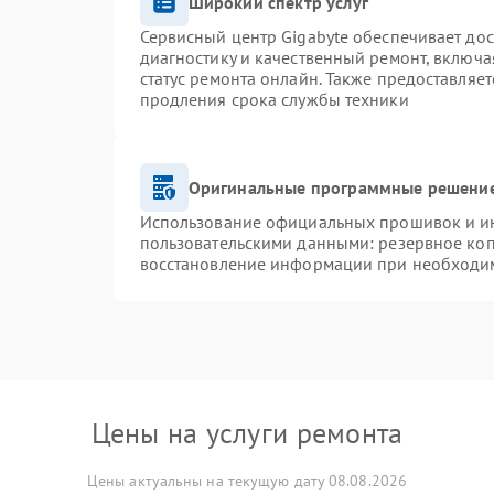
Широкий спектр услуг
Сервисный центр Gigabyte обеспечивает дос
диагностику и качественный ремонт, включа
статус ремонта онлайн. Также предоставляе
продления срока службы техники
Оригинальные программные решение
Использование официальных прошивок и инс
пользовательскими данными: резервное ко
восстановление информации при необходи
Цены на услуги ремонта
Цены актуальны на текущую дату 08.08.2026