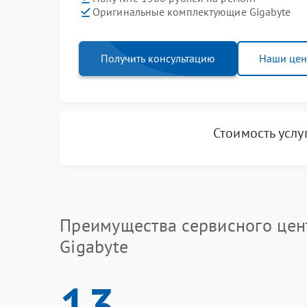
Оригинальные комплектующие Gigabyte
Получить консультацию
Наши це
Стоимость услу
Преимущества сервисного цен
Gigabyte
13