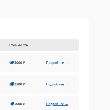
Стоимость
5000 ₽
Подробнее →
2500 ₽
Подробнее →
3000 ₽
Подробнее →