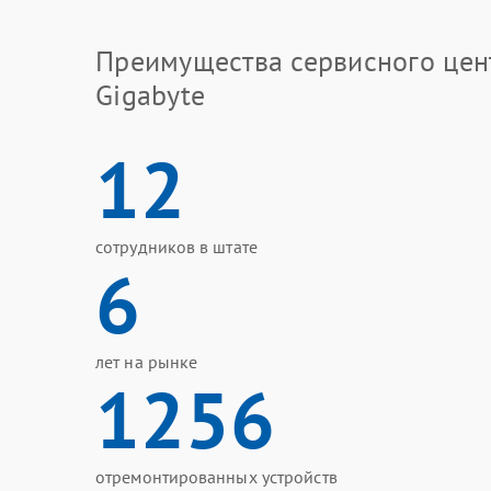
Преимущества сервисного цен
Gigabyte
12
сотрудников в штате
6
лет на рынке
1256
отремонтированных устройств