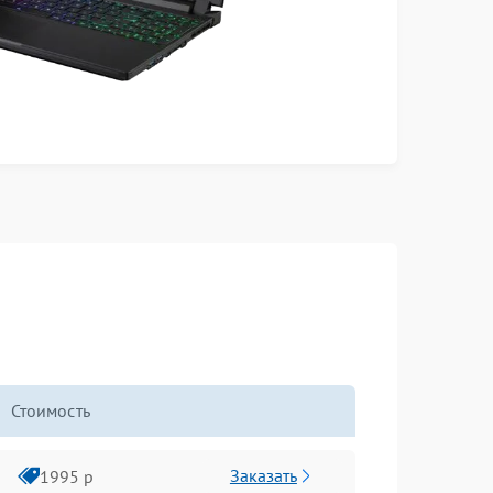
Стоимость
Заказать
1995 р