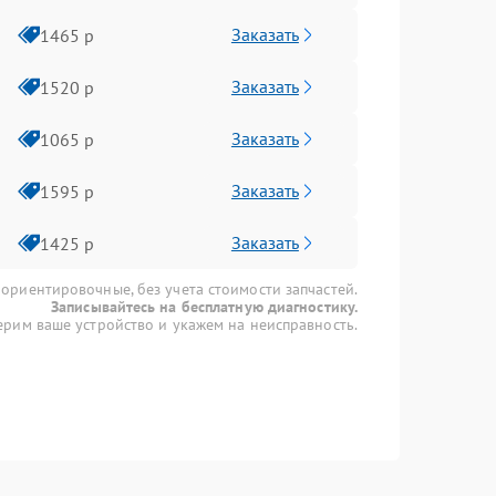
Заказать
1465 р
Заказать
1520 р
Заказать
1065 р
Заказать
1595 р
Заказать
1425 р
 ориентировочные, без учета стоимости запчастей.
Записывайтесь на бесплатную диагностику.
рим ваше устройство и укажем на неисправность.