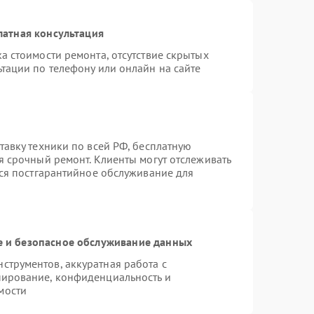
латная консультация
а стоимости ремонта, отсутствие скрытых
тации по телефону или онлайн на сайте
тавку техники по всей РФ, бесплатную
я срочный ремонт. Клиенты могут отслеживать
тся постгарантийное обслуживание для
 и безопасное обслуживание данных
трументов, аккуратная работа с
пирование, конфиденциальность и
мости