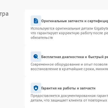
тра
Оригинальные запчасти и сертифици
Используются оригинальные детали Gigaby
что гарантирует корректную работу после р
обязательств
Бесплатная диагностика и быстрый р
Современное оборудование и опыт позволяю
восстановление в кратчайшие сроки, миними
Гарантия на работы и запчасти
Предоставляется документированная гаран
детали, что защищает клиента от повторных