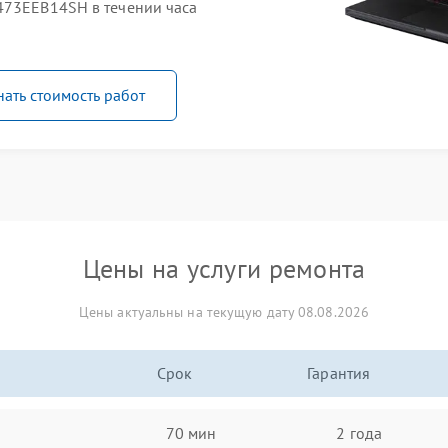
473EEB14SH в течении часа
нать стоимость работ
Цены на услуги ремонта
Цены актуальны на текущую дату 08.08.2026
Срок
Гарантия
70 мин
2 года