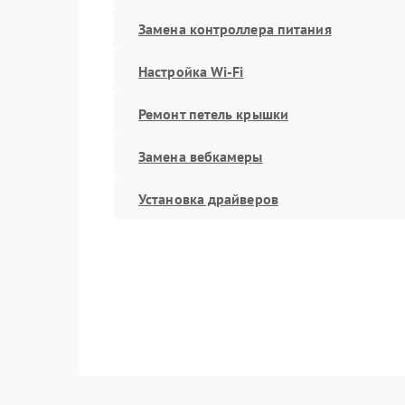
Замена контроллера питания
Настройка Wi-Fi
Ремонт петель крышки
Замена вебкамеры
Установка драйверов