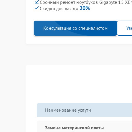
Срочный ремонт ноутбуков Gigabyte 15 XE
20%
Скидка для вас до
Консультация со специалистом
Уз
Наименование услуги
Замена материнской платы