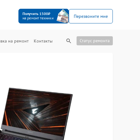
Получить 1500₽
Перезвоните мне
на ремонт техники
Статус ремонта
вка на ремонт
Контакты