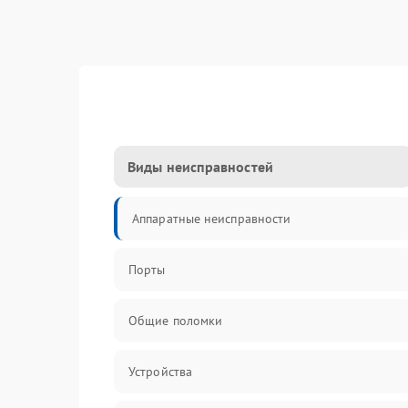
Виды неисправностей
Аппаратные неисправности
Порты
Общие поломки
Устройства