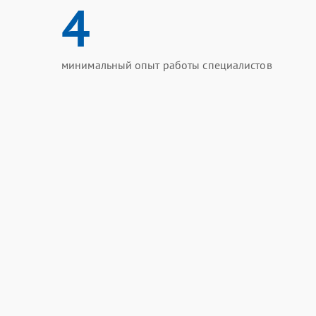
4
минимальный опыт работы специалистов