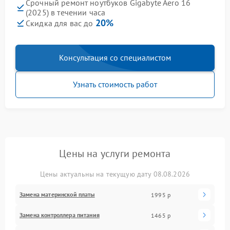
Срочный ремонт ноутбуков Gigabyte Aero 16
(2025) в течении часа
20%
Скидка для вас до
Консультация со специалистом
Узнать стоимость работ
Цены на услуги ремонта
Цены актуальны на текущую дату 08.08.2026
Замена материнской платы
1995 р
Замена контроллера питания
1465 р