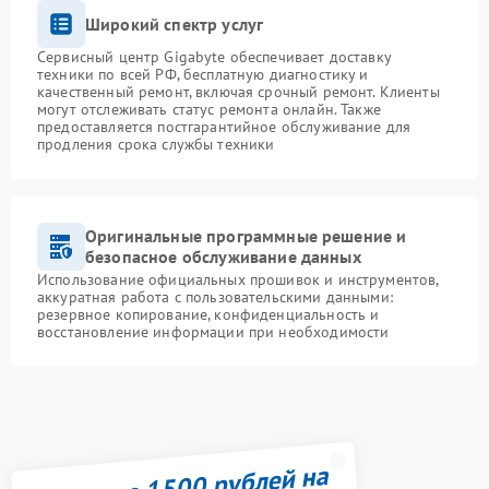
Широкий спектр услуг
Сервисный центр Gigabyte обеспечивает доставку
техники по всей РФ, бесплатную диагностику и
качественный ремонт, включая срочный ремонт. Клиенты
могут отслеживать статус ремонта онлайн. Также
предоставляется постгарантийное обслуживание для
продления срока службы техники
Оригинальные программные решение и
безопасное обслуживание данных
Использование официальных прошивок и инструментов,
аккуратная работа с пользовательскими данными:
резервное копирование, конфиденциальность и
восстановление информации при необходимости
Получите 1500 рублей на