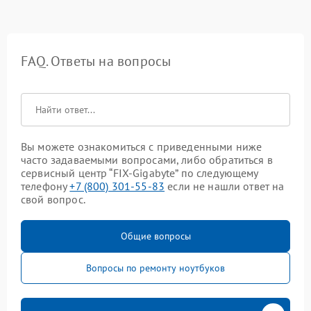
FAQ. Ответы на вопросы
Вы можете ознакомиться с приведенными ниже
часто задаваемыми вопросами, либо обратиться в
сервисный центр “FIX-Gigabyte” по следующему
телефону
+7 (800) 301-55-83
если не нашли ответ на
свой вопрос.
Общие вопросы
Вопросы по ремонту ноутбуков