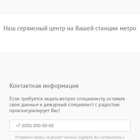
Наш сервисный центр на Вашей станции метро
Контактная информация
Если требуется задать вопрос специалисту, оставьте
свои данные и дежурный специалист с радостью
проконсультирует Вас!
Отправляя заявку на ремонт техники Gigabyte, Вы соглашаетесь с