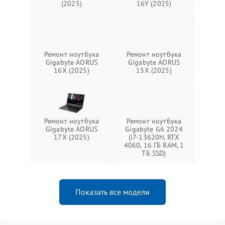
(2025)
16Y (2025)
Ремонт ноутбука
Ремонт ноутбука
Gigabyte AORUS
Gigabyte AORUS
16X (2025)
15X (2025)
Ремонт ноутбука
Ремонт ноутбука
Gigabyte AORUS
Gigabyte G6 2024
17X (2025)
(i7-13620H, RTX
4060, 16 ГБ RAM, 1
ТБ SSD)
Показать все модели