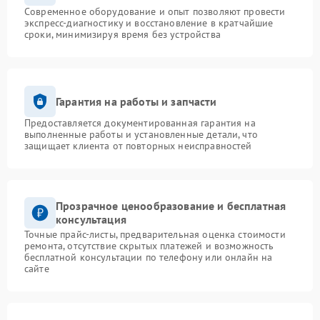
Современное оборудование и опыт позволяют провести
экспресс-диагностику и восстановление в кратчайшие
сроки, минимизируя время без устройства
Гарантия на работы и запчасти
Предоставляется документированная гарантия на
выполненные работы и установленные детали, что
защищает клиента от повторных неисправностей
Прозрачное ценообразование и бесплатная
консультация
Точные прайс-листы, предварительная оценка стоимости
ремонта, отсутствие скрытых платежей и возможность
бесплатной консультации по телефону или онлайн на
сайте