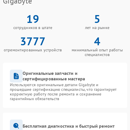
Gigabyte
19
5
сотрудников в штате
лет на рынке
3777
4
отремонтированных устройств
минимальный опыт работы
специалистов
Оригинальные запчасти и
сертифицированные мастера
Используются оригинальные детали Gigabyte и
прошедшие сертификацию специалисты, что гарантирует
корректную работу после ремонта и сохранение
гарантийных обязательств
Бесплатная диагностика и быстрый ремонт