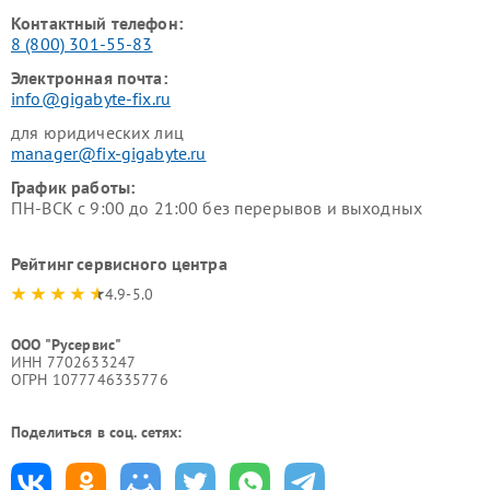
Контактный телефон:
8 (800) 301-55-83
Электронная почта:
info@gigabyte-fix.ru
для юридических лиц
manager@fix-gigabyte.ru
График работы:
ПН-ВСК с 9:00 до 21:00 без перерывов и выходных
Рейтинг сервисного центра
4.9-5.0
ООО "Русервис"
ИНН 7702633247
ОГРН 1077746335776
Поделиться в соц. сетях: