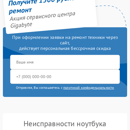
ремонт
Акция сервисного центра
Gigabyte
При оформлении заявки на ремонт техники через
сайт,
действует персональная бессрочная скидка
Отправляя, Вы соглашаетесь с
политикой конфиденциальности
Неисправности ноутбука