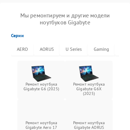
Мы ремонтируем и другие модели
ноутбуков Gigabyte
Серии
AERO
AORUS
U Series
Gaming
G6X
Ремонт ноутбука
Ремонт ноутбука
Gigabyte G6 (2025)
Gigabyte G6X
(2025)
Ремонт ноутбука
Ремонт ноутбука
Gigabyte Aero 17
Gigabyte AORUS