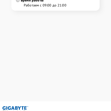
Время работы
Работаем с 09:00 до 21:00