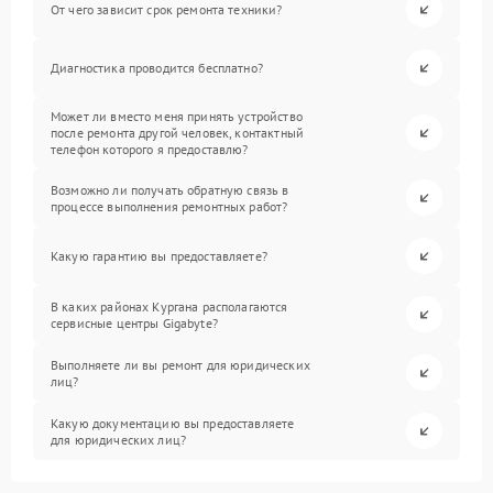
От чего зависит срок ремонта техники?
Диагностика проводится бесплатно?
Может ли вместо меня принять устройство
после ремонта другой человек, контактный
телефон которого я предоставлю?
Возможно ли получать обратную связь в
процессе выполнения ремонтных работ?
Какую гарантию вы предоставляете?
В каких районах Кургана располагаются
сервисные центры Gigabyte?
Выполняете ли вы ремонт для юридических
лиц?
Какую документацию вы предоставляете
для юридических лиц?