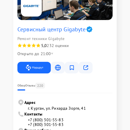
Сервисный центр Gigabyte
Ремонт техники Gigabyte
5,0
232 оценки
Открыто до 21:00
Маршрут
220
Обзор
Отзывы
Адрес
г. Курган, ул. Рихарда Зорге, 41
Контакты
+7 (800) 301-55-83
+7 (800) 301-55-83