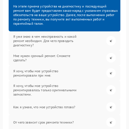
На этапе приема устройства на диагностику и последующий
ремонт вам будет предоставлен заказ-наряд с указанием страховых
обязательств на ваше устройство. Далее, после выполнения работ
по ремонту техники, вы получите акт выполненных работ и
гарантийный талон.
Я уже знаю в чем неисправность и какой
ремонт необходим. Для чего проводить
диагностику?
Мне нужен срочный ремонт. Сможете
сделать?
Я хочу, чтобы мое устройство
ремонтировали при мне.
Я хочу, чтобы мое устройство
ремонтировалось только оригинальными
запчастями.
Как я узнаю, что мое устройство готово?
От чего зависит срок ремонта техники?