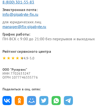
8 (800) 301-55-83
Электронная почта:
info@gigabyte-fix.ru
для юридических лиц
manager@fix-gigabyte.ru
График работы:
ПН-ВСК с 9:00 до 21:00 без перерывов и выходных
Рейтинг сервисного центра
4.9-5.0
ООО "Русервис"
ИНН 7702633247
ОГРН 1077746335776
Поделиться в соц. сетях: