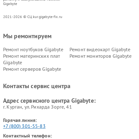
Gigabyte
2021-2026 © СЦ kur.gigabyte-fix.ru
Мы ремонтируем
Ремонт ноутбуков Gigabyte
Ремонт видеокарт Gigabyte
Ремонт материнских плат
Ремонт мониторов Gigabyte
Gigabyte
Ремонт серверов Gigabyte
Контакты сервис центра
Адрес сервисного центра Gigabyte:
г. Курган, ул. Рихарда Зорге, 41
Горячая линия:
+7 (800) 301-55-83
Контактный телефон: