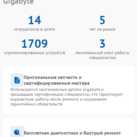
Gigabyte
14
5
сотрудников в штате
лет на рынке
1709
3
отремонтированных устройств
минимальный опыт работы
специалистов
Оригинальные запчасти и
сертифицированные мастера
Используются оригинальные детали Gigabyte и
прошедшие сертификацию специалисты, что гарантирует
корректную работу после ремонта и сохранение
гарантийных обязательств
Бесплатная диагностика и быстрый ремонт