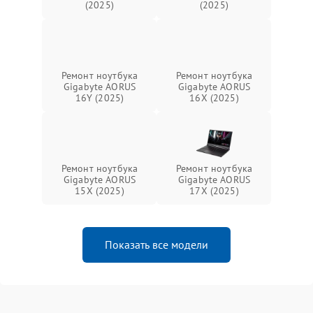
(2025)
(2025)
Ремонт ноутбука
Ремонт ноутбука
Gigabyte AORUS
Gigabyte AORUS
16Y (2025)
16X (2025)
Ремонт ноутбука
Ремонт ноутбука
Gigabyte AORUS
Gigabyte AORUS
15X (2025)
17X (2025)
Показать все модели