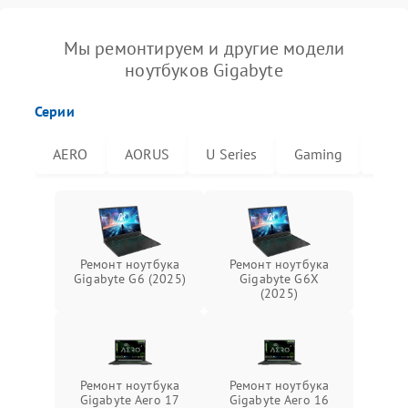
Мы ремонтируем и другие модели
ноутбуков Gigabyte
Серии
AERO
AORUS
U Series
Gaming
G6X
Ремонт ноутбука
Ремонт ноутбука
Gigabyte G6 (2025)
Gigabyte G6X
(2025)
Ремонт ноутбука
Ремонт ноутбука
Gigabyte Aero 17
Gigabyte Aero 16