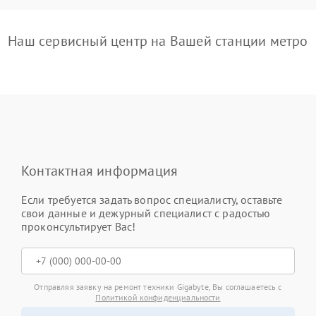
Наш сервисный центр на Вашей станции метро
Контактная информация
Если требуется задать вопрос специалисту, оставьте
свои данные и дежурный специалист с радостью
проконсультирует Вас!
Отправляя заявку на ремонт техники Gigabyte, Вы соглашаетесь с
Политикой конфиденциальности