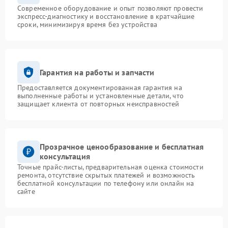
Современное оборудование и опыт позволяют провести
экспресс-диагностику и восстановление в кратчайшие
сроки, минимизируя время без устройства
Гарантия на работы и запчасти
Предоставляется документированная гарантия на
выполненные работы и установленные детали, что
защищает клиента от повторных неисправностей
Прозрачное ценообразование и бесплатная
консультация
Точные прайс-листы, предварительная оценка стоимости
ремонта, отсутствие скрытых платежей и возможность
бесплатной консультации по телефону или онлайн на
сайте