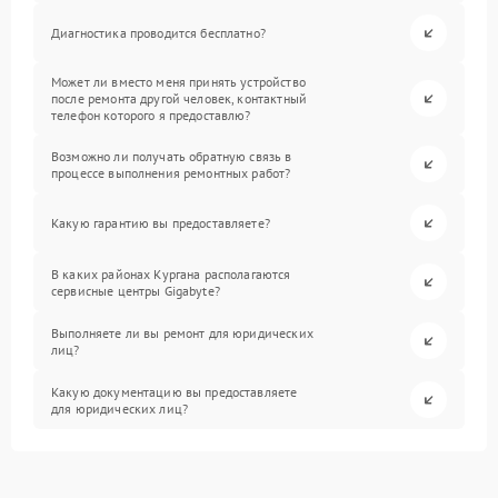
Диагностика проводится бесплатно?
Может ли вместо меня принять устройство
после ремонта другой человек, контактный
телефон которого я предоставлю?
Возможно ли получать обратную связь в
процессе выполнения ремонтных работ?
Какую гарантию вы предоставляете?
В каких районах Кургана располагаются
сервисные центры Gigabyte?
Выполняете ли вы ремонт для юридических
лиц?
Какую документацию вы предоставляете
для юридических лиц?