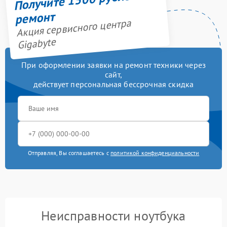
ремонт
Акция сервисного центра
Gigabyte
При оформлении заявки на ремонт техники через
сайт,
действует персональная бессрочная скидка
Отправляя, Вы соглашаетесь с
политикой конфиденциальности
Неисправности ноутбука