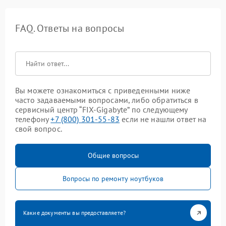
FAQ. Ответы на вопросы
Вы можете ознакомиться с приведенными ниже
часто задаваемыми вопросами, либо обратиться в
сервисный центр “FIX-Gigabyte” по следующему
телефону
+7 (800) 301-55-83
если не нашли ответ на
свой вопрос.
Общие вопросы
Вопросы по ремонту ноутбуков
Какие документы вы предоставляете?