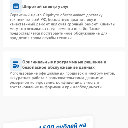
Широкий спектр услуг
Сервисный центр Gigabyte обеспечивает доставку
техники по всей РФ, бесплатную диагностику и
качественный ремонт, включая срочный ремонт. Клиенты
могут отслеживать статус ремонта онлайн. Также
предоставляется постгарантийное обслуживание для
продления срока службы техники
Оригинальные программные решение и
безопасное обслуживание данных
Использование официальных прошивок и инструментов,
аккуратная работа с пользовательскими данными:
резервное копирование, конфиденциальность и
восстановление информации при необходимости
Получите 1500 рублей на