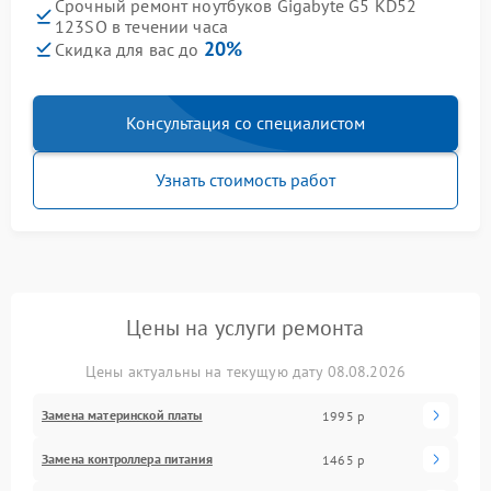
Срочный ремонт ноутбуков Gigabyte G5 KD52
123SO в течении часа
20%
Скидка для вас до
Консультация со специалистом
Узнать стоимость работ
Цены на услуги ремонта
Цены актуальны на текущую дату 08.08.2026
Замена материнской платы
1995 р
Замена контроллера питания
1465 р