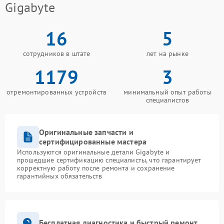
Gigabyte
16
5
сотрудников в штате
лет на рынке
1179
3
отремонтированных устройств
минимальный опыт работы
специалистов
Оригинальные запчасти и
сертифицированные мастера
Используются оригинальные детали Gigabyte и
прошедшие сертификацию специалисты, что гарантирует
корректную работу после ремонта и сохранение
гарантийных обязательств
Бесплатная диагностика и быстрый ремонт