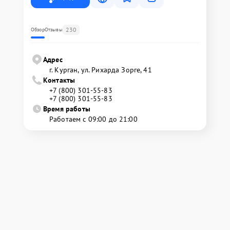
230
Обзор
Отзывы
Адрес
г. Курган, ул. Рихарда Зорге, 41
Контакты
+7 (800) 301-55-83
+7 (800) 301-55-83
Время работы
Работаем с 09:00 до 21:00