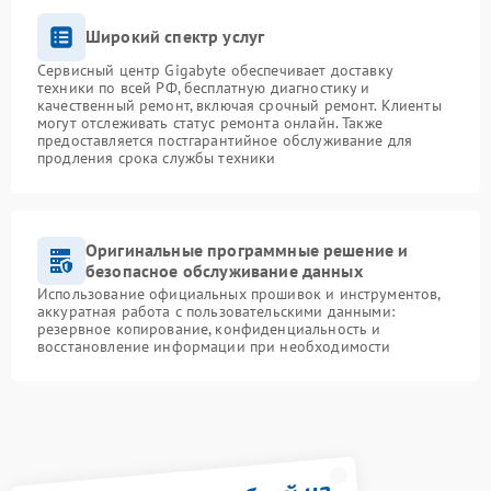
Широкий спектр услуг
Сервисный центр Gigabyte обеспечивает доставку
техники по всей РФ, бесплатную диагностику и
качественный ремонт, включая срочный ремонт. Клиенты
могут отслеживать статус ремонта онлайн. Также
предоставляется постгарантийное обслуживание для
продления срока службы техники
Оригинальные программные решение и
безопасное обслуживание данных
Использование официальных прошивок и инструментов,
аккуратная работа с пользовательскими данными:
резервное копирование, конфиденциальность и
восстановление информации при необходимости