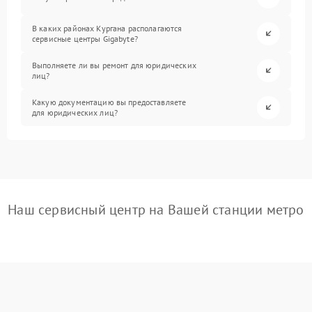
В каких районах Кургана располагаются
сервисные центры Gigabyte?
Выполняете ли вы ремонт для юридических
лиц?
Какую документацию вы предоставляете
для юридических лиц?
Наш сервисный центр на Вашей станции метро