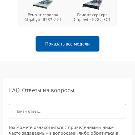
Ремонт сервера
Ремонт сервера
Gigabyte R282-Z91
Gigabyte R282-3C1
Показать все модели
FAQ. Ответы на вопросы
Вы можете ознакомиться с приведенными ниже
часто задаваемыми вопросами, либо обратиться в