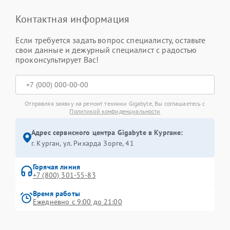
Контактная информация
Если требуется задать вопрос специалисту, оставьте
свои данные и дежурный специалист с радостью
проконсультирует Вас!
Отправляя заявку на ремонт техники Gigabyte, Вы соглашаетесь с
Политикой конфиденциальности
Адрес сервисного центра Gigabyte в Кургане:
г. Курган, ул. Рихарда Зорге, 41
Горячая линия
+7 (800) 301-55-83
Время работы
Ежедневно с 9:00 до 21:00