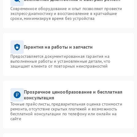
Современное оборудование и опыт позволяют провести
экспресс-диагностику и восстановление в кратчайшие
сроки, минимизируя время без устройства
Гарантия на работы и запчасти
Предоставляется документированная гарантия на
выполненные работы и установленные детали, что
защищает клиента от повторных неисправностей
Прозрачное ценообразование и бесплатная
консультация
Точные прайс-листы, предварительная оценка стоимости
ремонта, отсутствие скрытых платежей и возможность
бесплатной консультации по телефону или онлайн на
сайте