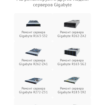
серверов Gigabyte
Ремонт сервера
Ремонт сервера
Gigabyte R163-S32
Gigabyte R262-ZA2
Ремонт сервера
Ремонт сервера
Gigabyte R262-ZA1
Gigabyte R163-SG2
Ремонт сервера
Ремонт сервера
Gigabyte R272-Z31
Gigabyte R183-S92