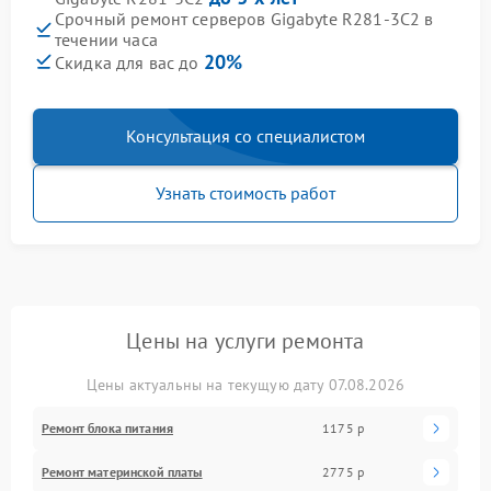
Срочный ремонт серверов Gigabyte R281-3C2 в
течении часа
20%
Скидка для вас до
Консультация со специалистом
Узнать стоимость работ
Цены на услуги ремонта
Цены актуальны на текущую дату 07.08.2026
Ремонт блока питания
1175 р
Ремонт материнской платы
2775 р