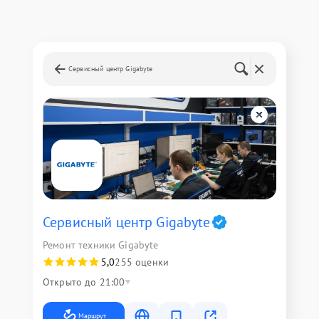
Сервисный центр Gigabyte
Сервисный центр Gigabyte
Ремонт техники Gigabyte
5,0
255 оценки
Открыто до 21:00
Маршрут