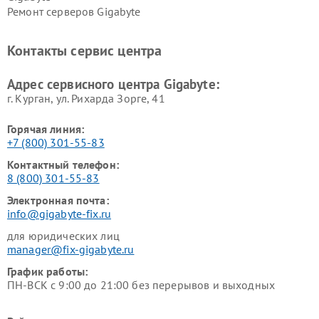
Ремонт серверов Gigabyte
Контакты сервис центра
Адрес сервисного центра Gigabyte:
г. Курган, ул. Рихарда Зорге, 41
Горячая линия:
+7 (800) 301-55-83
Контактный телефон:
8 (800) 301-55-83
Электронная почта:
info@gigabyte-fix.ru
для юридических лиц
manager@fix-gigabyte.ru
График работы:
ПН-ВСК с 9:00 до 21:00 без перерывов и выходных