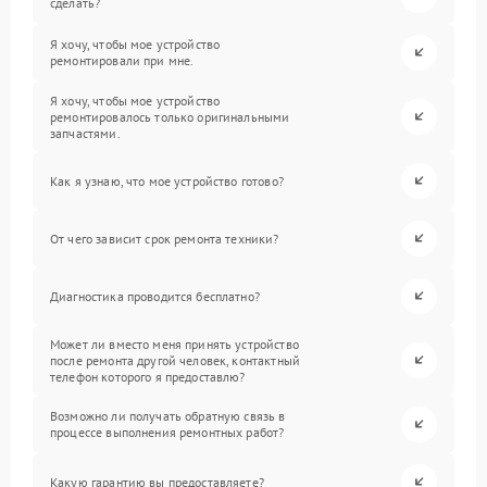
сделать?
Я хочу, чтобы мое устройство
ремонтировали при мне.
Я хочу, чтобы мое устройство
ремонтировалось только оригинальными
запчастями.
Как я узнаю, что мое устройство готово?
От чего зависит срок ремонта техники?
Диагностика проводится бесплатно?
Может ли вместо меня принять устройство
после ремонта другой человек, контактный
телефон которого я предоставлю?
Возможно ли получать обратную связь в
процессе выполнения ремонтных работ?
Какую гарантию вы предоставляете?