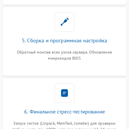
5. Сборка и программная настройка
Обратный монтаж всех узлов сервера. Обновление
микрокодов BIOS
6. Финальное стресс-тестирование
Запуск тестов (Linpack, MemTest, Iometer) для проверки