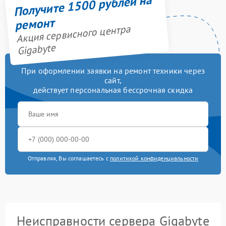
Получите 1500 рублей на
ремонт
Акция сервисного центра
Gigabyte
При оформлении заявки на ремонт техники через
сайт,
действует персональная бессрочная скидка
Отправляя, Вы соглашаетесь с
политикой конфиденциальности
Неисправности сервера Gigabyte