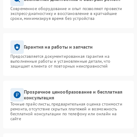
Современное оборудование и опыт позволяют провести
экспресс-диагностику и восстановление в кратчайшие
сроки, минимизируя время без устройства
Гарантия на работы и запчасти
Предоставляется документированная гарантия на
выполненные работы и установленные детали, что
защищает клиента от повторных неисправностей
Прозрачное ценообразование и бесплатная
консультация
Точные прайс-листы, предварительная оценка стоимости
ремонта, отсутствие скрытых платежей и возможность
бесплатной консультации по телефону или онлайн на
сайте