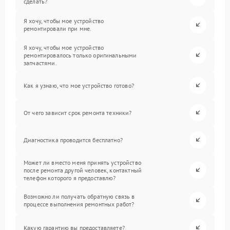
сделать?
Я хочу, чтобы мое устройство
ремонтировали при мне.
Я хочу, чтобы мое устройство
ремонтировалось только оригинальными
запчастями.
Как я узнаю, что мое устройство готово?
От чего зависит срок ремонта техники?
Диагностика проводится бесплатно?
Может ли вместо меня принять устройство
после ремонта другой человек, контактный
телефон которого я предоставлю?
Возможно ли получать обратную связь в
процессе выполнения ремонтных работ?
Какую гарантию вы предоставляете?