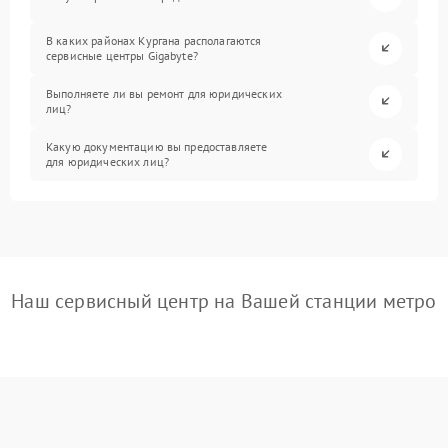
В каких районах Кургана располагаются
сервисные центры Gigabyte?
Выполняете ли вы ремонт для юридических
лиц?
Какую документацию вы предоставляете
для юридических лиц?
Наш сервисный центр на Вашей станции метро