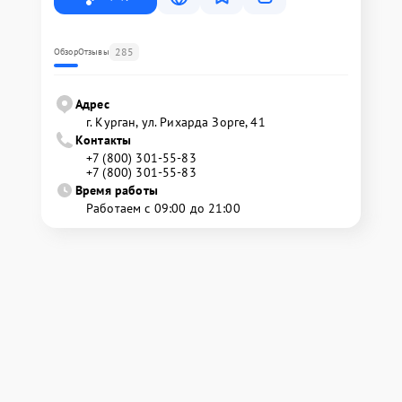
285
Обзор
Отзывы
Адрес
г. Курган, ул. Рихарда Зорге, 41
Контакты
+7 (800) 301-55-83
+7 (800) 301-55-83
Время работы
Работаем с 09:00 до 21:00