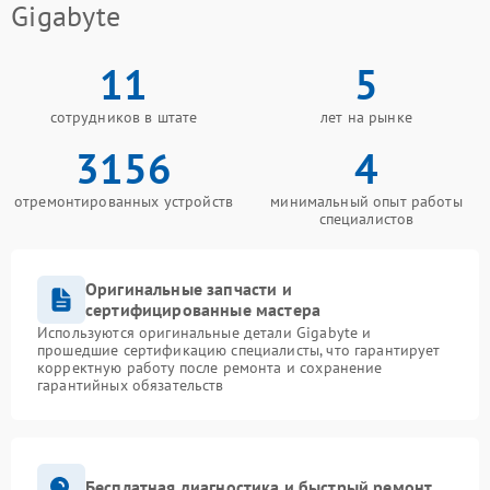
Gigabyte
11
5
сотрудников в штате
лет на рынке
3156
4
отремонтированных устройств
минимальный опыт работы
специалистов
Оригинальные запчасти и
сертифицированные мастера
Используются оригинальные детали Gigabyte и
прошедшие сертификацию специалисты, что гарантирует
корректную работу после ремонта и сохранение
гарантийных обязательств
Бесплатная диагностика и быстрый ремонт