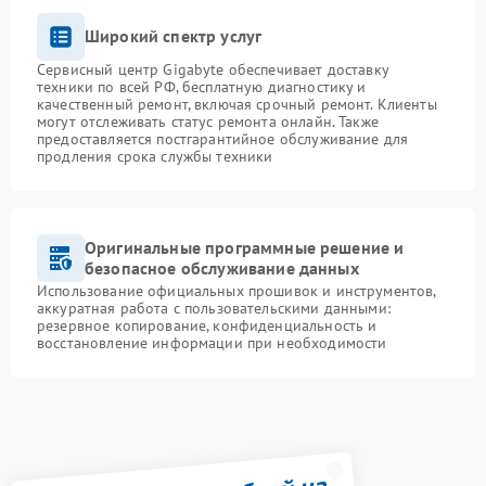
Широкий спектр услуг
Сервисный центр Gigabyte обеспечивает доставку
техники по всей РФ, бесплатную диагностику и
качественный ремонт, включая срочный ремонт. Клиенты
могут отслеживать статус ремонта онлайн. Также
предоставляется постгарантийное обслуживание для
продления срока службы техники
Оригинальные программные решение и
безопасное обслуживание данных
Использование официальных прошивок и инструментов,
аккуратная работа с пользовательскими данными:
резервное копирование, конфиденциальность и
восстановление информации при необходимости