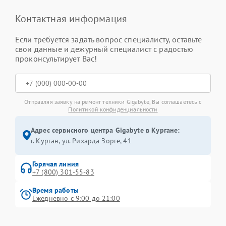
Контактная информация
Если требуется задать вопрос специалисту, оставьте
свои данные и дежурный специалист с радостью
проконсультирует Вас!
Отправляя заявку на ремонт техники Gigabyte, Вы соглашаетесь с
Политикой конфиденциальности
Адрес сервисного центра Gigabyte в Кургане:
г. Курган, ул. Рихарда Зорге, 41
Горячая линия
+7 (800) 301-55-83
Время работы
Ежедневно с 9:00 до 21:00