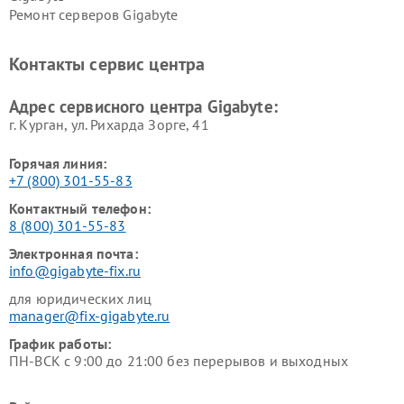
Ремонт серверов Gigabyte
Контакты сервис центра
Адрес сервисного центра Gigabyte:
г. Курган, ул. Рихарда Зорге, 41
Горячая линия:
+7 (800) 301-55-83
Контактный телефон:
8 (800) 301-55-83
Электронная почта:
info@gigabyte-fix.ru
для юридических лиц
manager@fix-gigabyte.ru
График работы:
ПН-ВСК с 9:00 до 21:00 без перерывов и выходных