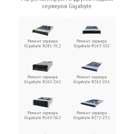
серверов Gigabyte
Ремонт сервера
Ремонт сервера
Gigabyte R281-3C2
Gigabyte R163-S32
Ремонт сервера
Ремонт сервера
Gigabyte R262-ZA2
Gigabyte R262-ZA1
Ремонт сервера
Ремонт сервера
Gigabyte R163-SG2
Gigabyte R272-Z31