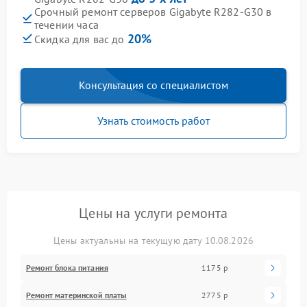
Срочный ремонт серверов Gigabyte R282-G30 в
течении часа
20%
Скидка для вас до
Консультация со специалистом
Узнать стоимость работ
Цены на услуги ремонта
Цены актуальны на текущую дату 10.08.2026
Ремонт блока питания
1175 р
Ремонт материнской платы
2775 р