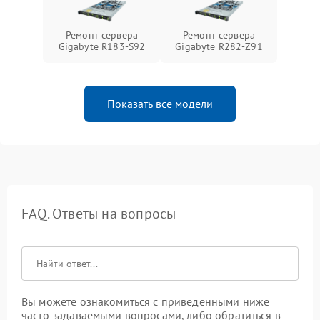
Ремонт сервера
Ремонт сервера
Gigabyte R183-S92
Gigabyte R282-Z91
Показать все модели
FAQ. Ответы на вопросы
Вы можете ознакомиться с приведенными ниже
часто задаваемыми вопросами, либо обратиться в