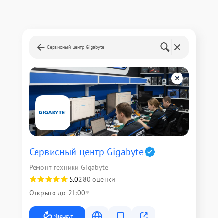
Сервисный центр Gigabyte
Сервисный центр Gigabyte
Ремонт техники Gigabyte
5,0
280 оценки
Открыто до 21:00
Маршрут