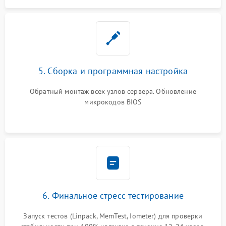
5. Сборка и программная настройка
Обратный монтаж всех узлов сервера. Обновление
микрокодов BIOS
6. Финальное стресс-тестирование
Запуск тестов (Linpack, MemTest, Iometer) для проверки