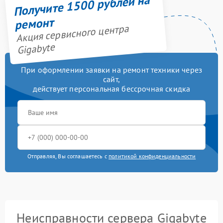
Получите 1500 рублей на
ремонт
Акция сервисного центра
Gigabyte
При оформлении заявки на ремонт техники через
сайт,
действует персональная бессрочная скидка
Отправляя, Вы соглашаетесь с
политикой конфиденциальности
Неисправности сервера Gigabyte