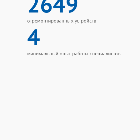
2649
отремонтированных устройств
4
минимальный опыт работы специалистов