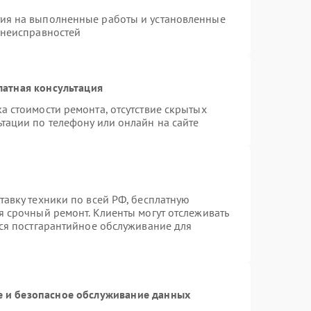
тия на выполненные работы и установленные
 неисправностей
латная консультация
а стоимости ремонта, отсутствие скрытых
тации по телефону или онлайн на сайте
тавку техники по всей РФ, бесплатную
я срочный ремонт. Клиенты могут отслеживать
тся постгарантийное обслуживание для
 и безопасное обслуживание данных