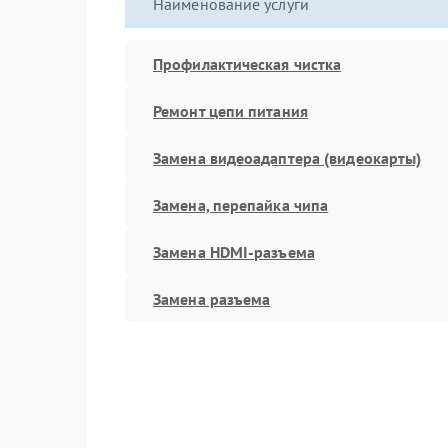
Наименование услуги
Профилактическая чистка
Ремонт цепи питания
Замена видеоадаптера (видеокарты)
Замена, перепайка чипа
Замена HDMI-разъема
Замена разъема