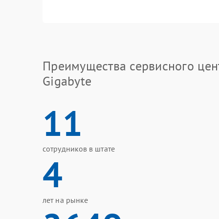
Преимущества сервисного цен
Gigabyte
11
сотрудников в штате
4
лет на рынке