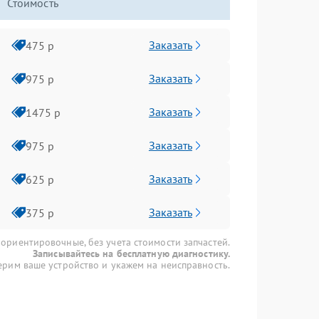
Стоимость
Заказать
475 р
Заказать
975 р
Заказать
1475 р
Заказать
975 р
Заказать
625 р
Заказать
375 р
 ориентировочные, без учета стоимости запчастей.
Записывайтесь на бесплатную диагностику.
рим ваше устройство и укажем на неисправность.