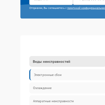
Отправляя, Вы соглашаетесь с
политикой конфиденциально
Виды неисправностей
Электронные сбои
Охлаждение
Аппаратные неисправности