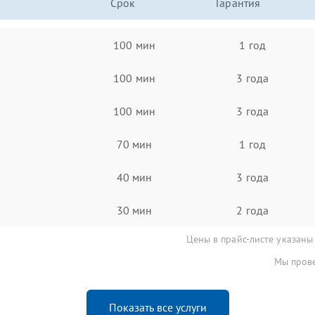
Срок
Гарантия
100 мин
1 год
100 мин
3 года
100 мин
3 года
70 мин
1 год
40 мин
3 года
30 мин
2 года
Цены в прайс-листе указаны
Мы прове
Показать все услуги