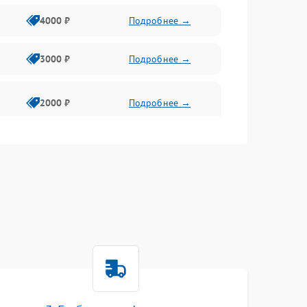
4000 ₽
Подробнее →
3000 ₽
Подробнее →
2000 ₽
Подробнее →