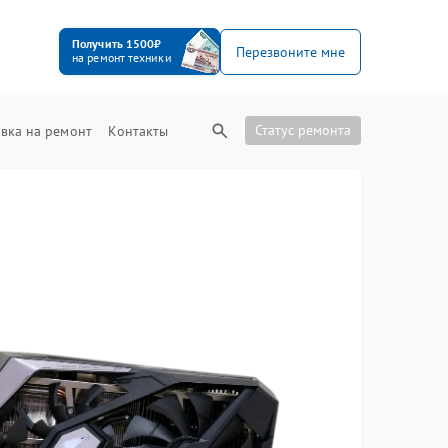
Получить 1500₽
Перезвоните мне
на ремонт техники
Статус ремонта
вка на ремонт
Контакты