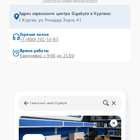
Политикой конфиденциальности
Адрес сервисного центра Gigabyte в Кургане:
г. Курган, ул. Рихарда Зорге, 41
Горячая линия
+7 (800) 301-55-83
Время работы
Ежедневно с 9:00 до 21:00
Сервисный центр Gigabyte