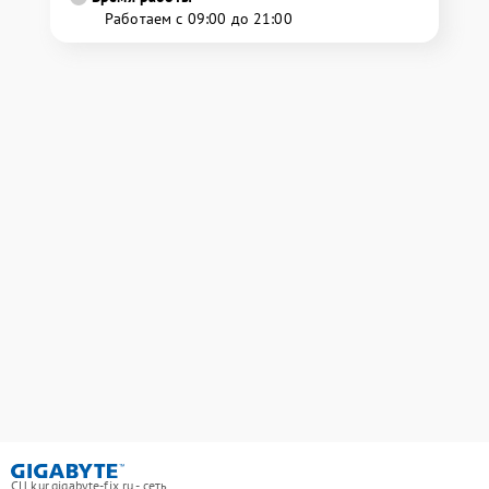
Работаем с 09:00 до 21:00
СЦ kur.gigabyte-fix.ru - сеть