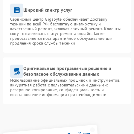
Широкий спектр услуг
Сервисный центр Gigabyte обеспечивает доставку
техники по всей РФ, бесплатную диагностику и
качественный ремонт, включая срочный ремонт. Клиенты
могут отслеживать статус ремонта онлайн. Также
предоставляется постгарантийное обслуживание для
продления срока службы техники
Оригинальные программные решение и
безопасное обслуживание данных
Использование официальных прошивок и инструментов,
аккуратная работа с пользовательскими данными:
резервное копирование, конфиденциальность и
восстановление информации при необходимости