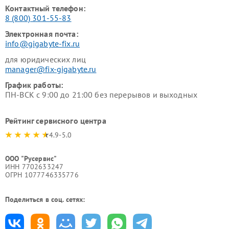
Контактный телефон:
8 (800) 301-55-83
Электронная почта:
info@gigabyte-fix.ru
для юридических лиц
manager@fix-gigabyte.ru
График работы:
ПН-ВСК с 9:00 до 21:00 без перерывов и выходных
Рейтинг сервисного центра
4.9-5.0
ООО "Русервис"
ИНН 7702633247
ОГРН 1077746335776
Поделиться в соц. сетях: