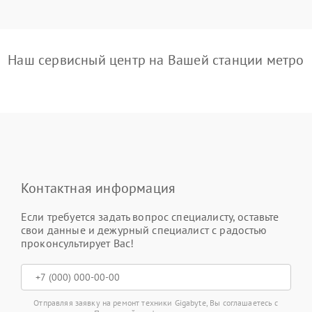
Наш сервисный центр на Вашей станции метро
Контактная информация
Если требуется задать вопрос специалисту, оставьте
свои данные и дежурный специалист с радостью
проконсультирует Вас!
Отправляя заявку на ремонт техники Gigabyte, Вы соглашаетесь с