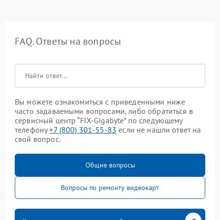
FAQ. Ответы на вопросы
Вы можете ознакомиться с приведенными ниже
часто задаваемыми вопросами, либо обратиться в
сервисный центр “FIX-Gigabyte” по следующему
телефону
+7 (800) 301-55-83
если не нашли ответ на
свой вопрос.
Общие вопросы
Вопросы по ремонту видеокарт