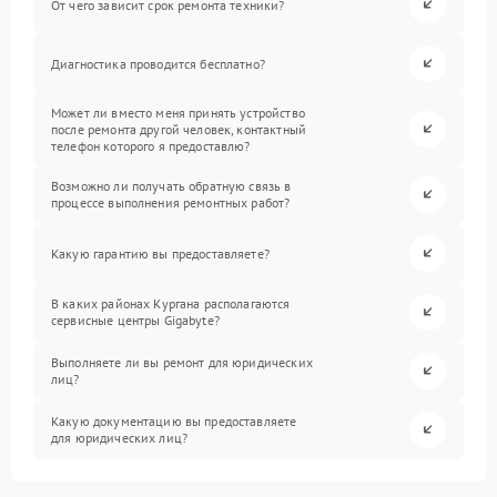
От чего зависит срок ремонта техники?
Диагностика проводится бесплатно?
Может ли вместо меня принять устройство
после ремонта другой человек, контактный
телефон которого я предоставлю?
Возможно ли получать обратную связь в
процессе выполнения ремонтных работ?
Какую гарантию вы предоставляете?
В каких районах Кургана располагаются
сервисные центры Gigabyte?
Выполняете ли вы ремонт для юридических
лиц?
Какую документацию вы предоставляете
для юридических лиц?