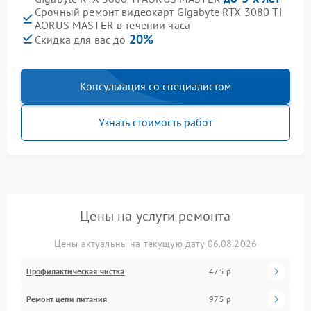
Срочный ремонт видеокарт Gigabyte RTX 3080 Ti
AORUS MASTER в течении часа
20%
Скидка для вас до
Консультация со специалистом
Узнать стоимость работ
Цены на услуги ремонта
Цены актуальны на текущую дату 06.08.2026
Профилактическая чистка
475 р
Ремонт цепи питания
975 р