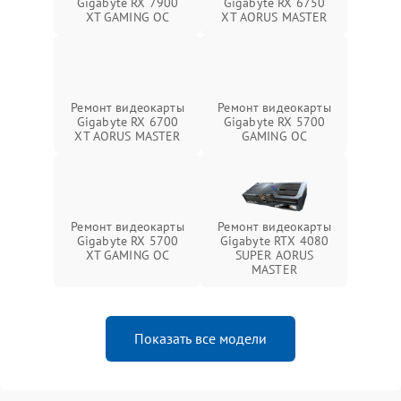
Gigabyte RX 7900
Gigabyte RX 6750
XT GAMING OC
XT AORUS MASTER
Ремонт видеокарты
Ремонт видеокарты
Gigabyte RX 6700
Gigabyte RX 5700
XT AORUS MASTER
GAMING OC
Ремонт видеокарты
Ремонт видеокарты
Gigabyte RX 5700
Gigabyte RTX 4080
XT GAMING OC
SUPER AORUS
MASTER
Показать все модели