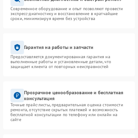
Современное оборудование и опыт позволяют провести
экспресс-диагностику и восстановление в кратчайшие
сроки, минимизируя время без устройства
Гарантия на работы и запчасти
Предоставляется документированная гарантия на
выполненные работы и установленные детали, что
защищает клиента от повторных неисправностей
Прозрачное ценообразование и бесплатная
консультация
Точные прайс-листы, предварительная оценка стоимости
ремонта, отсутствие скрытых платежей и возможность
бесплатной консультации по телефону или онлайн на
сайте