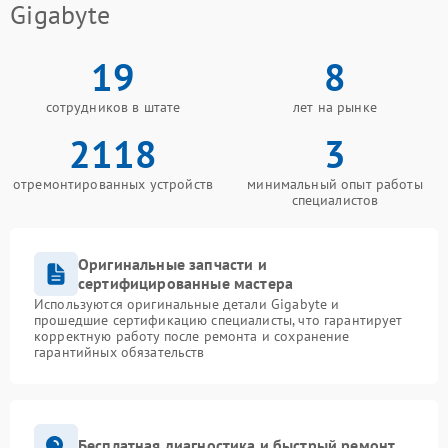
Gigabyte
19
8
сотрудников в штате
лет на рынке
2118
3
отремонтированных устройств
минимальный опыт работы
специалистов
Оригинальные запчасти и
сертифицированные мастера
Используются оригинальные детали Gigabyte и
прошедшие сертификацию специалисты, что гарантирует
корректную работу после ремонта и сохранение
гарантийных обязательств
Бесплатная диагностика и быстрый ремонт