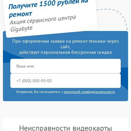
Получите 1500 рублей на
ремонт
Акция сервисного центра
Gigabyte
При оформлении заявки на ремонт техники через
сайт,
действует персональная бессрочная скидка
Отправляя, Вы соглашаетесь с
политикой конфиденциальности
Неисправности видеокарты