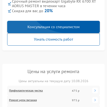
Срочный ремонт видеокарт Gigabyte RX 6700 XT
AORUS MASTER в течении часа
20%
Скидка для вас до
Консультация со специалистом
Узнать стоимость работ
Цены на услуги ремонта
Цены актуальны на текущую дату 10.08.2026
Профилактическая чистка
475 р
Ремонт цепи питания
975 р