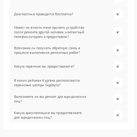
Диагностика проводится бесплатно?
Может ли вместо меня принять устройство
после ремонта другой человек, контактный
телефон которого я предоставлю?
Возможно ли получать обратную связь в
процессе выполнения ремонтных работ?
Какую гарантию вы предоставляете?
В каких районах Кургана располагаются
сервисные центры Gigabyte?
Выполняете ли вы ремонт для юридических
лиц?
Какую документацию вы предоставляете
для юридических лиц?