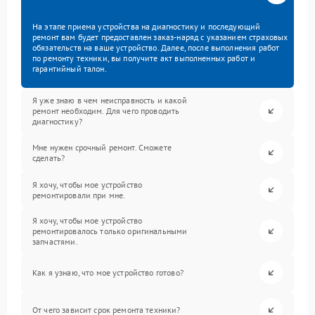
На этапе приема устройства на диагностику и последующий
ремонт вам будет предоставлен заказ-наряд с указанием страховых
обязательств на ваше устройство. Далее, после выполнения работ
по ремонту техники, вы получите акт выполненных работ и
гарантийный талон.
Я уже знаю в чем неисправность и какой
ремонт необходим. Для чего проводить
диагностику?
Мне нужен срочный ремонт. Сможете
сделать?
Я хочу, чтобы мое устройство
ремонтировали при мне.
Я хочу, чтобы мое устройство
ремонтировалось только оригинальными
запчастями.
Как я узнаю, что мое устройство готово?
От чего зависит срок ремонта техники?