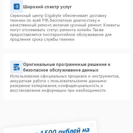
Широкий спектр услуг
Сервисный центр Gigabyte обеспечивает доставку
техники по всей РФ, бесплатную диагностику и
качественный ремонт, включая срочный ремонт. Клиенты
могут отслеживать статус ремонта онлайн. Также
предоставляется постгарантийное обслуживание для
продления срока службы техники
Оригинальные программные решение и
безопасное обслуживание данных
Использование официальных прошивок и инструментов,
аккуратная работа с пользовательскими данными:
резервное копирование, конфиденциальность и
восстановление информации при необходимости
Получите 1500 рублей на