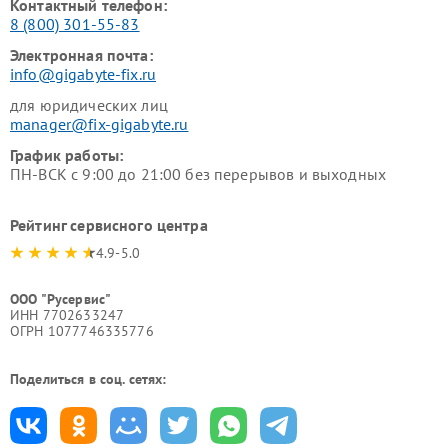
Контактный телефон:
8 (800) 301-55-83
Электронная почта:
info@gigabyte-fix.ru
для юридических лиц
manager@fix-gigabyte.ru
График работы:
ПН-ВСК с 9:00 до 21:00 без перерывов и выходных
Рейтинг сервисного центра
4.9-5.0
ООО "Русервис"
ИНН 7702633247
ОГРН 1077746335776
Поделиться в соц. сетях: