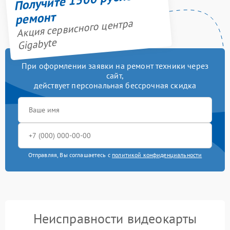
ремонт
Акция сервисного центра
Gigabyte
При оформлении заявки на ремонт техники через
сайт,
действует персональная бессрочная скидка
Отправляя, Вы соглашаетесь с
политикой конфиденциальности
Неисправности видеокарты