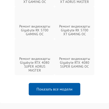
XT GAMING OC
XT AORUS MASTER
Ремонт видеокарты
Ремонт видеокарты
Gigabyte RX 5700
Gigabyte RX 5700
GAMING OC
XT GAMING OC
Ремонт видеокарты
Ремонт видеокарты
Gigabyte RTX 4080
Gigabyte RTX 4080
SUPER AORUS
SUPER GAMING OC
MASTER
Показать все модели