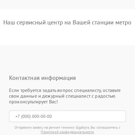
Наш сервисный центр на Вашей станции метро
Контактная информация
Если требуется задать вопрос специалисту, оставьте
свои данные и дежурный специалист с радостью
проконсультирует Вас!
Отправляя заявку на ремонт техники Gigabyte, Вы соглашаетесь с
Политикой конфиденциальности