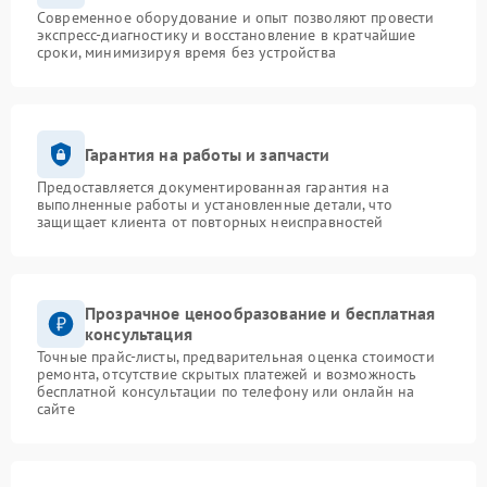
Современное оборудование и опыт позволяют провести
экспресс-диагностику и восстановление в кратчайшие
сроки, минимизируя время без устройства
Гарантия на работы и запчасти
Предоставляется документированная гарантия на
выполненные работы и установленные детали, что
защищает клиента от повторных неисправностей
Прозрачное ценообразование и бесплатная
консультация
Точные прайс-листы, предварительная оценка стоимости
ремонта, отсутствие скрытых платежей и возможность
бесплатной консультации по телефону или онлайн на
сайте