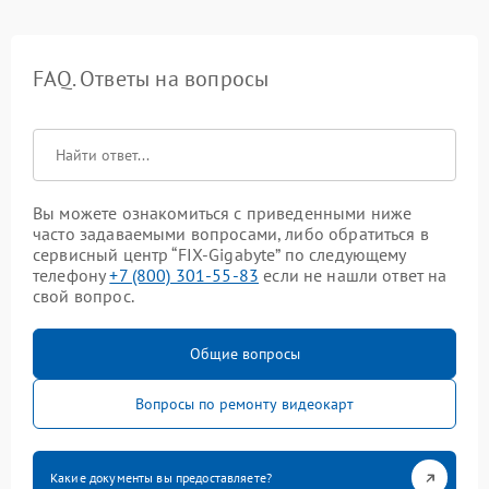
FAQ. Ответы на вопросы
Вы можете ознакомиться с приведенными ниже
часто задаваемыми вопросами, либо обратиться в
сервисный центр “FIX-Gigabyte” по следующему
телефону
+7 (800) 301-55-83
если не нашли ответ на
свой вопрос.
Общие вопросы
Вопросы по ремонту видеокарт
Какие документы вы предоставляете?