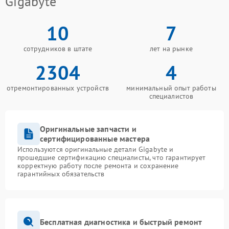
Gigabyte
10
7
сотрудников в штате
лет на рынке
2304
4
отремонтированных устройств
минимальный опыт работы
специалистов
Оригинальные запчасти и
сертифицированные мастера
Используются оригинальные детали Gigabyte и
прошедшие сертификацию специалисты, что гарантирует
корректную работу после ремонта и сохранение
гарантийных обязательств
Бесплатная диагностика и быстрый ремонт