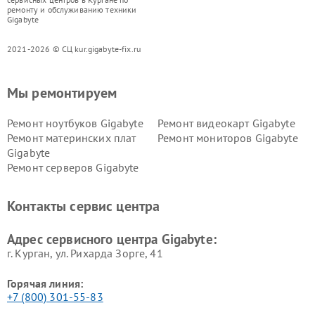
ремонту и обслуживанию техники
Gigabyte
2021-2026 © СЦ kur.gigabyte-fix.ru
Мы ремонтируем
Ремонт ноутбуков Gigabyte
Ремонт видеокарт Gigabyte
Ремонт материнских плат
Ремонт мониторов Gigabyte
Gigabyte
Ремонт серверов Gigabyte
Контакты сервис центра
Адрес сервисного центра Gigabyte:
г. Курган, ул. Рихарда Зорге, 41
Горячая линия:
+7 (800) 301-55-83